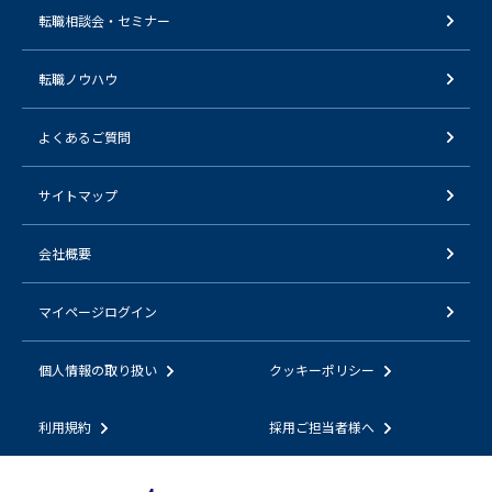
転職相談会・セミナー
転職ノウハウ
よくあるご質問
サイトマップ
会社概要
マイページログイン
個人情報の取り扱い
クッキーポリシー
利用規約
採用ご担当者様へ