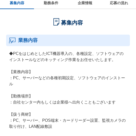
募集内容
勤務条件
企業情報
応募の流れ
募集内容
業務内容
◆PCをはじめとしたICT機器導入の、各種設定、ソフトウェアの
インストールなどのキッティング作業をお任せいたします。
【業務内容】
：PC、サーバーなどの各種初期設定、ソフトウェアのインストー
ル
【勤務場所】
：自社センター内もしくは企業様へ出向くこともございます
【扱う商材】
：PC、サーバー、POS端末・カードリーダー設置、監視カメラの
取り付け、LAN配線敷設