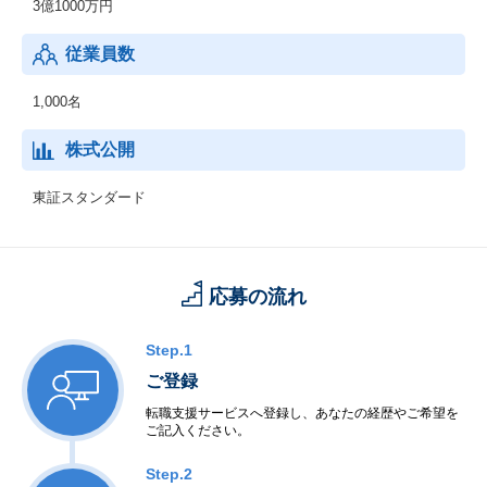
3億1000万円
従業員数
1,000名
株式公開
東証スタンダード
応募の流れ
Step.1
ご登録
転職支援サービスへ登録し、あなたの経歴やご希望を
ご記入ください。
Step.2