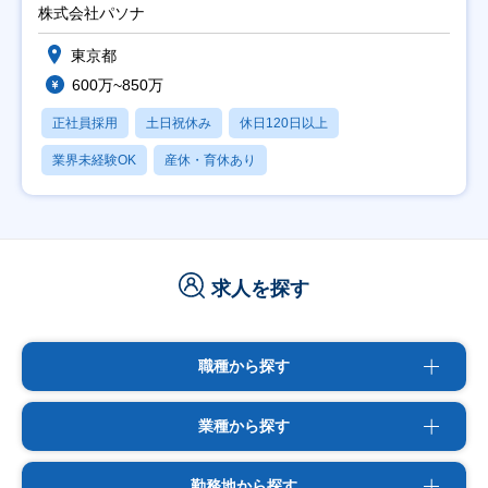
株式会社パソナ
東京都
600万~850万
正社員採用
土日祝休み
休日120日以上
業界未経験OK
産休・育休あり
求人を探す
職種から探す
業種から探す
勤務地から探す