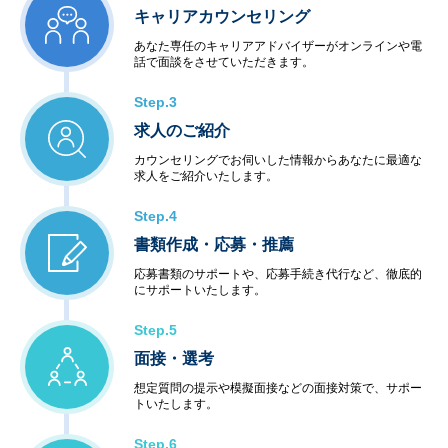
キャリアカウンセリング
あなた専任のキャリアアドバイザーがオンラインや電
話で面談をさせていただきます。
Step.3
求人のご紹介
カウンセリングでお伺いした情報からあなたに最適な
求人をご紹介いたします。
Step.4
書類作成・応募・推薦
応募書類のサポートや、応募手続き代行など、徹底的
にサポートいたします。
Step.5
面接・選考
想定質問の提示や模擬面接などの面接対策で、サポー
トいたします。
Step.6