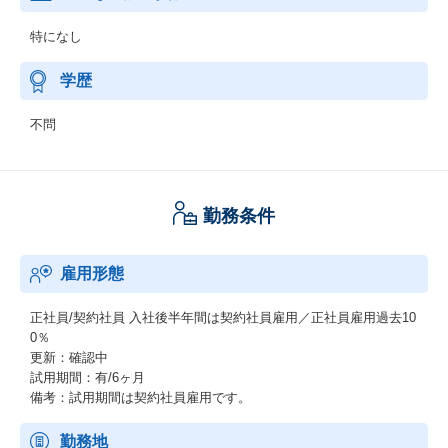
特になし
学歴
不問
勤務条件
雇用形態
正社員/契約社員
入社後半年間は契約社員雇用／正社員雇用過去10
0％
更新：確認中
試用期間：有/6ヶ月
備考：試用期間は契約社員雇用です。
勤務地