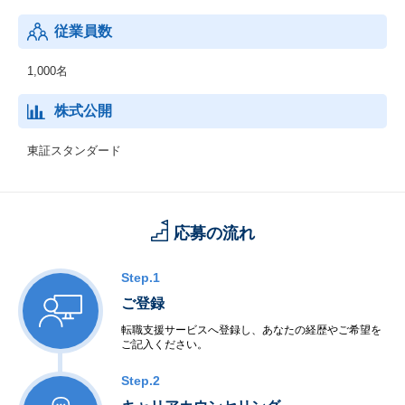
従業員数
1,000名
株式公開
東証スタンダード
応募の流れ
Step.1
ご登録
転職支援サービスへ登録し、あなたの経歴やご希望を
ご記入ください。
Step.2