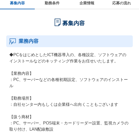
募集内容
勤務条件
企業情報
応募の流れ
募集内容
業務内容
◆PCをはじめとしたICT機器導入の、各種設定、ソフトウェアの
インストールなどのキッティング作業をお任せいたします。
【業務内容】
：PC、サーバーなどの各種初期設定、ソフトウェアのインストー
ル
【勤務場所】
：自社センター内もしくは企業様へ出向くこともございます
【扱う商材】
：PC、サーバー、POS端末・カードリーダー設置、監視カメラの
取り付け、LAN配線敷設