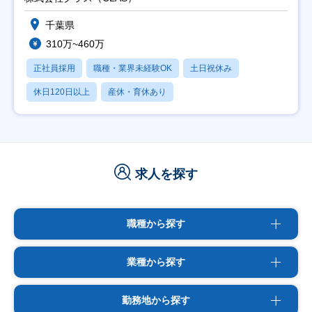
千葉県
310万~460万
正社員採用
職種・業界未経験OK
土日祝休み
休日120日以上
産休・育休あり
求人を探す
職種から探す
業種から探す
勤務地から探す