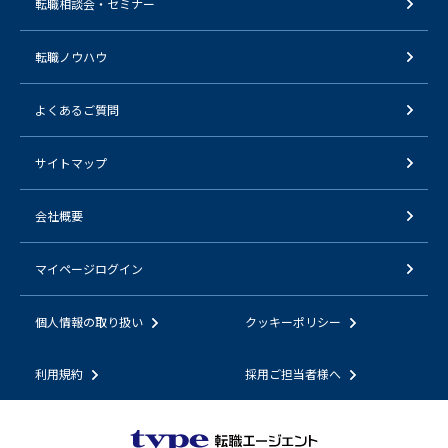
転職相談会・セミナー
転職ノウハウ
よくあるご質問
サイトマップ
会社概要
マイページログイン
個人情報の取り扱い
クッキーポリシー
利用規約
採用ご担当者様へ