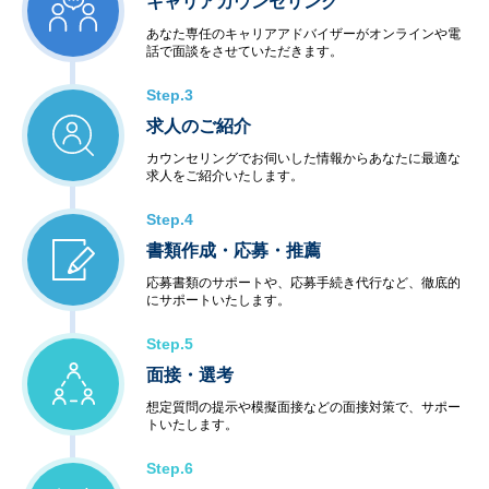
キャリアカウンセリング
あなた専任のキャリアアドバイザーがオンラインや電
話で面談をさせていただきます。
Step.3
求人のご紹介
カウンセリングでお伺いした情報からあなたに最適な
求人をご紹介いたします。
Step.4
書類作成・応募・推薦
応募書類のサポートや、応募手続き代行など、徹底的
にサポートいたします。
Step.5
面接・選考
想定質問の提示や模擬面接などの面接対策で、サポー
トいたします。
Step.6