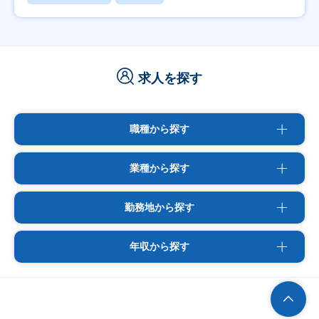
求人を探す
職種から探す
業種から探す
勤務地から探す
年収から探す