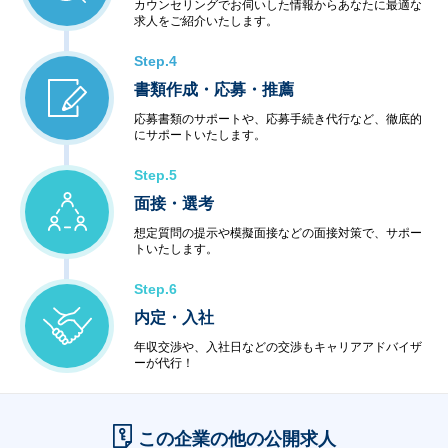
カウンセリングでお伺いした情報からあなたに最適な
求人をご紹介いたします。
Step.4
書類作成・応募・推薦
応募書類のサポートや、応募手続き代行など、徹底的
にサポートいたします。
Step.5
面接・選考
想定質問の提示や模擬面接などの面接対策で、サポー
トいたします。
Step.6
内定・入社
年収交渉や、入社日などの交渉もキャリアアドバイザ
ーが代行！
この企業の他の公開求人