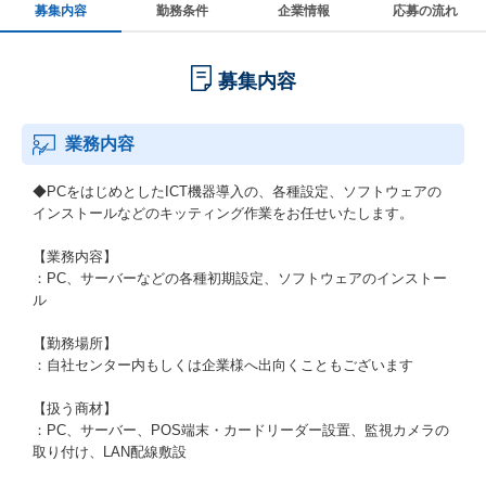
募集内容
勤務条件
企業情報
応募の流れ
募集内容
業務内容
◆PCをはじめとしたICT機器導入の、各種設定、ソフトウェアの
インストールなどのキッティング作業をお任せいたします。
【業務内容】
：PC、サーバーなどの各種初期設定、ソフトウェアのインストー
ル
【勤務場所】
：自社センター内もしくは企業様へ出向くこともございます
【扱う商材】
：PC、サーバー、POS端末・カードリーダー設置、監視カメラの
取り付け、LAN配線敷設