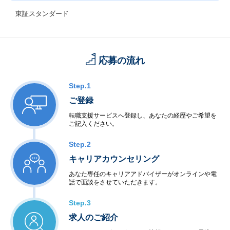
東証スタンダード
応募の流れ
Step.1
ご登録
転職支援サービスへ登録し、あなたの経歴やご希望を
ご記入ください。
Step.2
キャリアカウンセリング
あなた専任のキャリアアドバイザーがオンラインや電
話で面談をさせていただきます。
Step.3
求人のご紹介