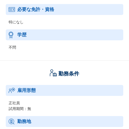
必要な免許・資格
特になし
学歴
不問
勤務条件
雇用形態
正社員
試用期間：無
勤務地