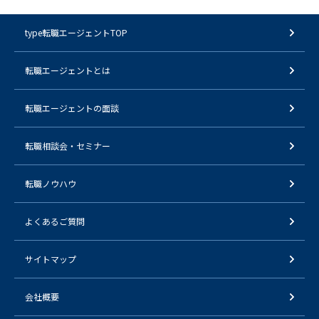
type転職エージェントTOP
転職エージェントとは
転職エージェントの面談
転職相談会・セミナー
転職ノウハウ
よくあるご質問
サイトマップ
会社概要