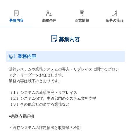
募集内容
勤務条件
企業情報
応募の流れ
募集内容
業務内容
基幹システムや業務システムの導入・リプレイスに関するプロジ
ェクトリーダーをお任せします。
業務内容は以下のとおりです。
（１）システムの新規開発・リプレイス
（２）システム保守、主管部門のシステム業務支援
（３）その他会社の命ずる業務など
●業務内容詳細
・既存システムの課題抽出と改善策の検討