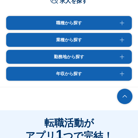
求人を探す
職種から探す
業種から探す
勤務地から探す
年収から探す
転職活動が
1
アプリ
つで完結！