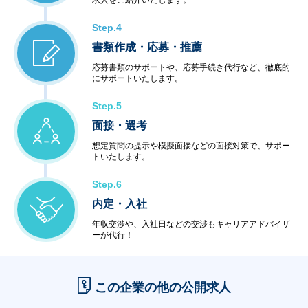
求人をご紹介いたします。
Step.4
書類作成・応募・推薦
応募書類のサポートや、応募手続き代行など、徹底的
にサポートいたします。
Step.5
面接・選考
想定質問の提示や模擬面接などの面接対策で、サポー
トいたします。
Step.6
内定・入社
年収交渉や、入社日などの交渉もキャリアアドバイザ
ーが代行！
この企業の他の公開求人