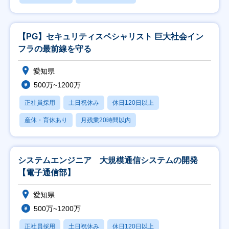
【PG】セキュリティスペシャリスト 巨大社会イン
フラの最前線を守る
愛知県
500万~1200万
正社員採用
土日祝休み
休日120日以上
産休・育休あり
月残業20時間以内
システムエンジニア 大規模通信システムの開発
【電子通信部】
愛知県
500万~1200万
正社員採用
土日祝休み
休日120日以上