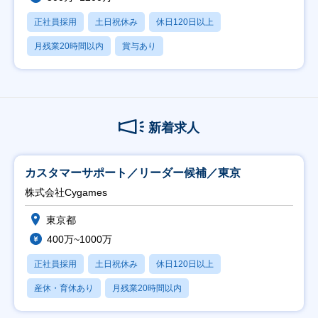
正社員採用
土日祝休み
休日120日以上
月残業20時間以内
賞与あり
新着求人
カスタマーサポート／リーダー候補／東京
株式会社Cygames
東京都
400万~1000万
正社員採用
土日祝休み
休日120日以上
産休・育休あり
月残業20時間以内