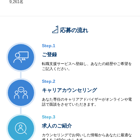
9,261名
応募の流れ
Step.1
ご登録
転職支援サービスへ登録し、あなたの経歴やご希望を
ご記入ください。
Step.2
キャリアカウンセリング
あなた専任のキャリアアドバイザーがオンラインや電
話で面談をさせていただきます。
Step.3
求人のご紹介
カウンセリングでお伺いした情報からあなたに最適な