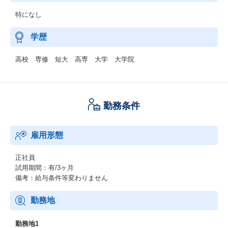
特になし
学歴
高校 専修 短大 高専 大学 大学院
勤務条件
雇用形態
正社員
試用期間：有/3ヶ月
備考：給与条件等変わりません
勤務地
勤務地1