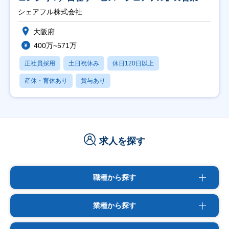
シェアフル株式会社
大阪府
400万~571万
正社員採用
土日祝休み
休日120日以上
産休・育休あり
賞与あり
求人を探す
職種から探す
業種から探す