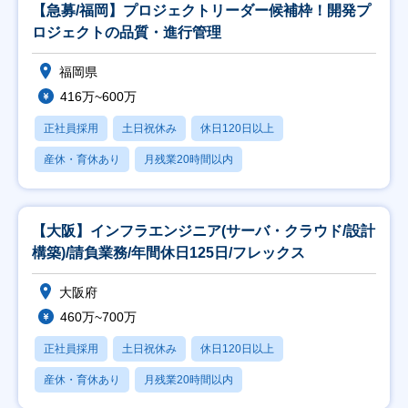
【急募/福岡】プロジェクトリーダー候補枠！開発プ
ロジェクトの品質・進行管理
福岡県
416万~600万
正社員採用
土日祝休み
休日120日以上
産休・育休あり
月残業20時間以内
【大阪】インフラエンジニア(サーバ・クラウド/設計
構築)/請負業務/年間休日125日/フレックス
大阪府
460万~700万
正社員採用
土日祝休み
休日120日以上
産休・育休あり
月残業20時間以内