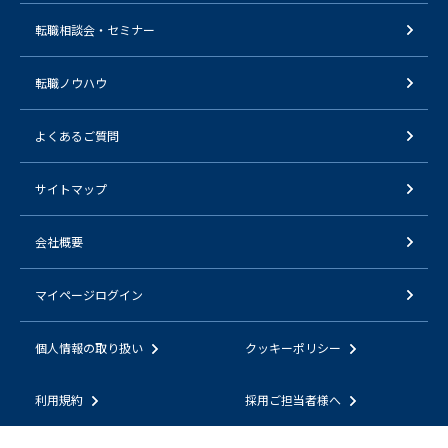
転職相談会・セミナー
転職ノウハウ
よくあるご質問
サイトマップ
会社概要
マイページログイン
個人情報の取り扱い
クッキーポリシー
利用規約
採用ご担当者様へ