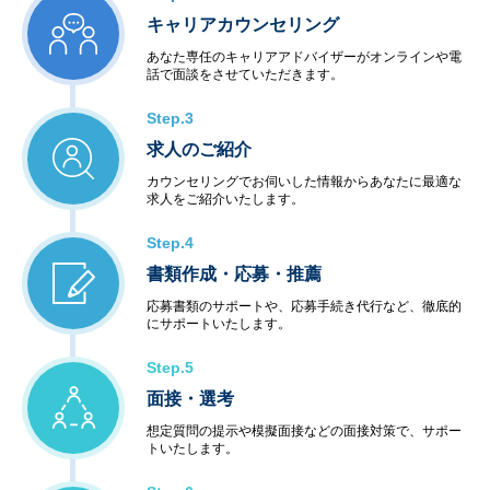
キャリアカウンセリング
あなた専任のキャリアアドバイザーがオンラインや電
話で面談をさせていただきます。
Step.3
求人のご紹介
カウンセリングでお伺いした情報からあなたに最適な
求人をご紹介いたします。
Step.4
書類作成・応募・推薦
応募書類のサポートや、応募手続き代行など、徹底的
にサポートいたします。
Step.5
面接・選考
想定質問の提示や模擬面接などの面接対策で、サポー
トいたします。