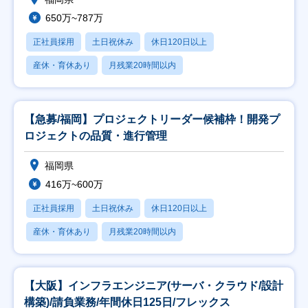
650万~787万
正社員採用
土日祝休み
休日120日以上
産休・育休あり
月残業20時間以内
【急募/福岡】プロジェクトリーダー候補枠！開発プ
ロジェクトの品質・進行管理
福岡県
416万~600万
正社員採用
土日祝休み
休日120日以上
産休・育休あり
月残業20時間以内
【大阪】インフラエンジニア(サーバ・クラウド/設計
構築)/請負業務/年間休日125日/フレックス