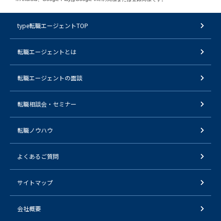
type転職エージェントTOP
転職エージェントとは
転職エージェントの面談
転職相談会・セミナー
転職ノウハウ
よくあるご質問
サイトマップ
会社概要