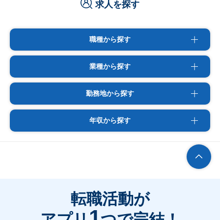
求人を探す
職種から探す
業種から探す
勤務地から探す
年収から探す
転職活動が
1
アプリ
つで完結！