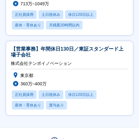
713万~1049万
正社員採用
土日祝休み
休日120日以上
産休・育休あり
月残業20時間以内
【営業事務】年間休日130日／東証スタンダード上
場子会社
株式会社テンポイノベーション
東京都
360万~400万
正社員採用
土日祝休み
休日120日以上
産休・育休あり
賞与あり