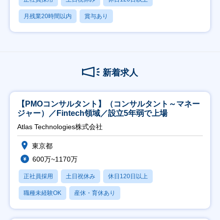
月残業20時間以内
賞与あり
新着求人
【PMOコンサルタント】（コンサルタント～マネー
ジャー）／Fintech領域／設立5年弱で上場
Atlas Technologies株式会社
東京都
600万~1170万
正社員採用
土日祝休み
休日120日以上
職種未経験OK
産休・育休あり