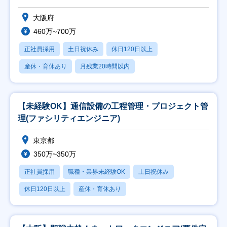
大阪府
460万~700万
正社員採用
土日祝休み
休日120日以上
産休・育休あり
月残業20時間以内
【未経験OK】通信設備の工程管理・プロジェクト管
理(ファシリティエンジニア)
東京都
350万~350万
正社員採用
職種・業界未経験OK
土日祝休み
休日120日以上
産休・育休あり