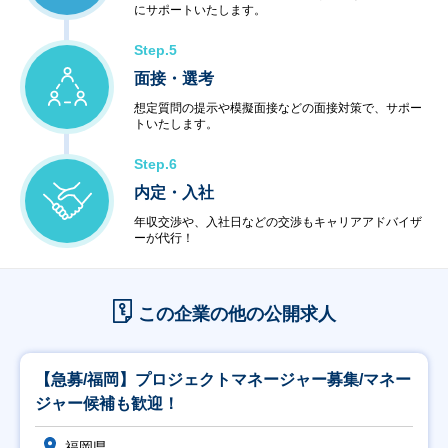
にサポートいたします。
Step.5
面接・選考
想定質問の提示や模擬面接などの面接対策で、サポー
トいたします。
Step.6
内定・入社
年収交渉や、入社日などの交渉もキャリアアドバイザ
ーが代行！
この企業の他の公開求人
【急募/福岡】プロジェクトマネージャー募集/マネー
ジャー候補も歓迎！
福岡県