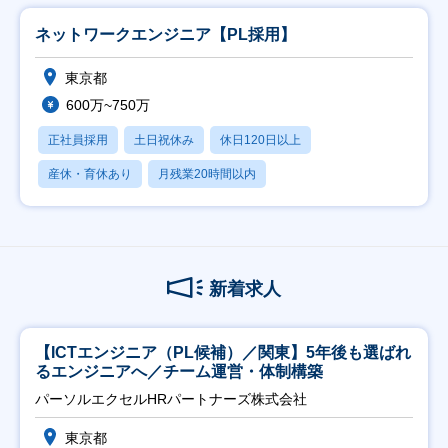
ネットワークエンジニア【PL採用】
東京都
600万~750万
正社員採用
土日祝休み
休日120日以上
産休・育休あり
月残業20時間以内
新着求人
【ICTエンジニア（PL候補）／関東】5年後も選ばれ
るエンジニアへ／チーム運営・体制構築
パーソルエクセルHRパートナーズ株式会社
東京都