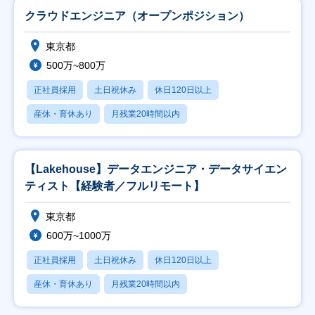
クラウドエンジニア（オープンポジション）
東京都
500万~800万
正社員採用
土日祝休み
休日120日以上
産休・育休あり
月残業20時間以内
【Lakehouse】データエンジニア・データサイエン
ティスト【経験者／フルリモート】
東京都
600万~1000万
正社員採用
土日祝休み
休日120日以上
産休・育休あり
月残業20時間以内