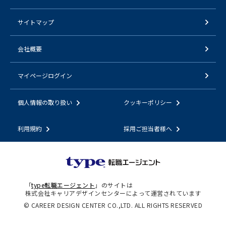
サイトマップ
会社概要
マイページログイン
個人情報の取り扱い
クッキーポリシー
利用規約
採用ご担当者様へ
「
type転職エージェント
」のサイトは
株式会社キャリアデザインセンターによって運営されています
© CAREER DESIGN CENTER CO.,LTD. ALL RIGHTS RESERVED