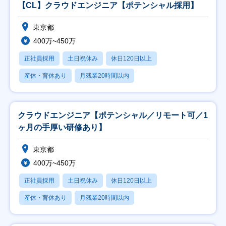
【CL】クラウドエンジニア【ポテンシャル採用】
東京都
400万~450万
正社員採用
土日祝休み
休日120日以上
産休・育休あり
月残業20時間以内
クラウドエンジニア【ポテンシャル／リモート可／1
ヶ月の手厚い研修あり】
東京都
400万~450万
正社員採用
土日祝休み
休日120日以上
産休・育休あり
月残業20時間以内