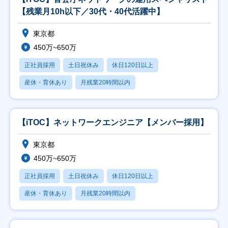
【残業月10h以下／30代・40代活躍中】
東京都
450万~650万
正社員採用
土日祝休み
休日120日以上
産休・育休あり
月残業20時間以内
【iTOC】ネットワークエンジニア【メンバー採用】
東京都
450万~650万
正社員採用
土日祝休み
休日120日以上
産休・育休あり
月残業20時間以内