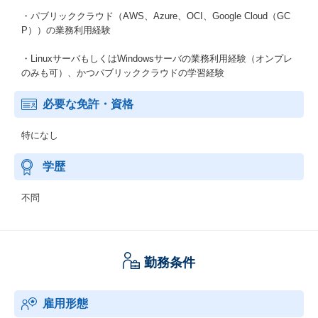
・パブリッククラウド（AWS、Azure、OCI、Google Cloud（GC
P））の業務利用経験
・LinuxサーバもしくはWindowsサーバの業務利用経験（オンプレ
のみも可）、かつパブリッククラウドの学習経験
必要な免許・資格
特になし
学歴
不問
勤務条件
雇用形態