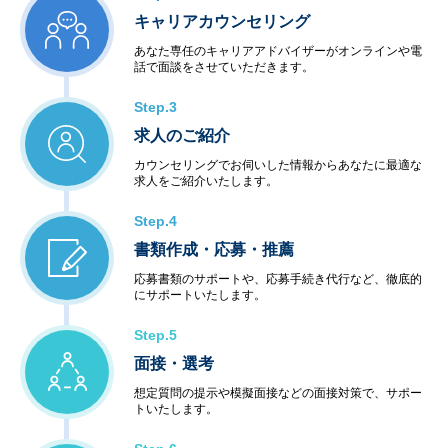
キャリアカウンセリング
あなた専任のキャリアアドバイザーがオンラインや電
話で面談をさせていただきます。
Step.3
求人のご紹介
カウンセリングでお伺いした情報からあなたに最適な
求人をご紹介いたします。
Step.4
書類作成・応募・推薦
応募書類のサポートや、応募手続き代行など、徹底的
にサポートいたします。
Step.5
面接・選考
想定質問の提示や模擬面接などの面接対策で、サポー
トいたします。