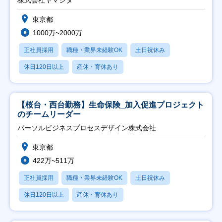
株式会社ヤマシタ
東京都
1000万~2000万
正社員採用
職種・業界未経験OK
土日祝休み
休日120日以上
産休・育休あり
【桜台・西台勤務】生命保険_加入促進プロジェクト
のチームリーダー
パーソルビジネスプロセスデザイン株式会社
東京都
422万~511万
正社員採用
職種・業界未経験OK
土日祝休み
休日120日以上
産休・育休あり