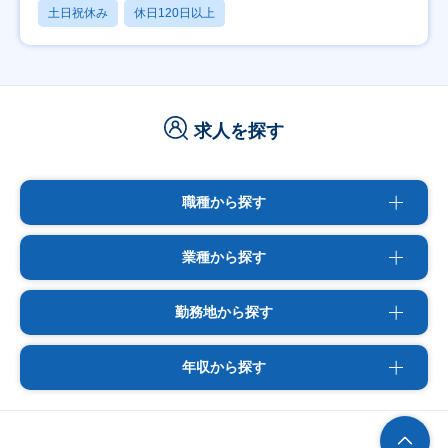
土日祝休み
休日120日以上
求人を探す
職種から探す
業種から探す
勤務地から探す
年収から探す