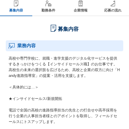
募集内容
勤務条件
企業情報
応募の流れ
募集内容
業務内容
高校や専門学校に、就職・進学支援のデジタル化サービスを提供
するきっかけをつくる【インサイドセールス職】のお仕事です。
高校生の未来の選択肢を広げるため、高校と企業の双方に向け「H
andy進路指導室」の提案・活用を支援します。
＜具体的には…＞
★インサイドセールス/新規開拓
電話で全国の高校の進路指導担当の先生との打合せや高卒採用を
行う企業の人事担当者様とのアポイントを取得し、フィールドセ
ールスにトスアップします。