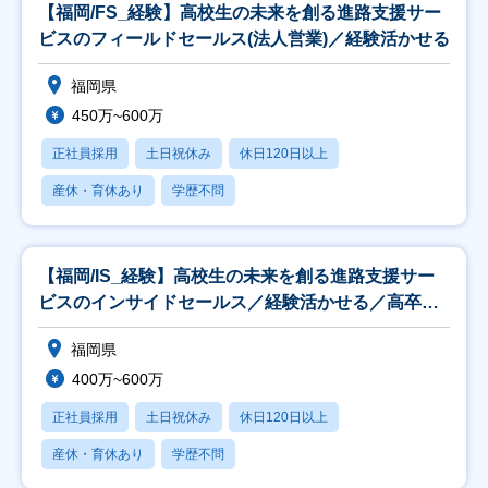
【福岡/FS_経験】高校生の未来を創る進路支援サー
ビスのフィールドセールス(法人営業)／経験活かせる
福岡県
450万~600万
正社員採用
土日祝休み
休日120日以上
産休・育休あり
学歴不問
【福岡/IS_経験】高校生の未来を創る進路支援サー
ビスのインサイドセールス／経験活かせる／高卒就
活生
福岡県
400万~600万
正社員採用
土日祝休み
休日120日以上
産休・育休あり
学歴不問