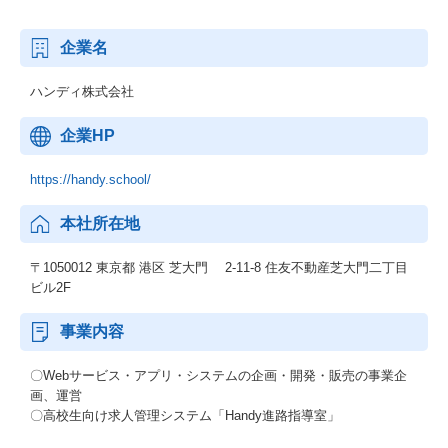
企業名
ハンディ株式会社
企業HP
https://handy.school/
本社所在地
〒1050012 東京都 港区 芝大門 2-11-8 住友不動産芝大門二丁目
ビル2F
事業内容
〇Webサービス・アプリ・システムの企画・開発・販売の事業企
画、運営
〇高校生向け求人管理システム「Handy進路指導室」