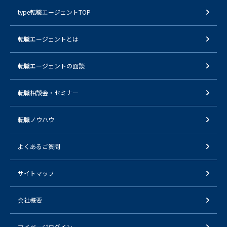
type転職エージェントTOP
転職エージェントとは
転職エージェントの面談
転職相談会・セミナー
転職ノウハウ
よくあるご質問
サイトマップ
会社概要
マイページログイン