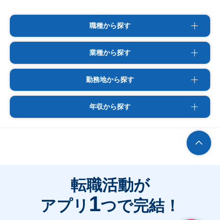
職種から探す
業種から探す
勤務地から探す
年収から探す
転職活動が
1
アプリ
つで完結！