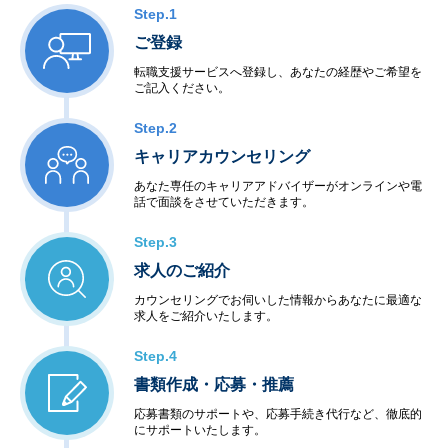
Step.1
ご登録
転職支援サービスへ登録し、あなたの経歴やご希望を
ご記入ください。
Step.2
キャリアカウンセリング
あなた専任のキャリアアドバイザーがオンラインや電
話で面談をさせていただきます。
Step.3
求人のご紹介
カウンセリングでお伺いした情報からあなたに最適な
求人をご紹介いたします。
Step.4
書類作成・応募・推薦
応募書類のサポートや、応募手続き代行など、徹底的
にサポートいたします。