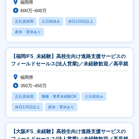
福岡県
600万~600万
正社員採用
土日祝休み
休日120日以上
産休・育休あり
【福岡/FS_未経験】高校生向け進路支援サービスの
フィールドセールス(法人営業)／未経験歓迎／高卒就
福岡県
350万~450万
正社員採用
職種・業界未経験OK
土日祝休み
休日120日以上
産休・育休あり
【大阪/FS_未経験】高校生向け進路支援サービスの
フィールドセールス(法人営業)／未経験歓迎／高卒就