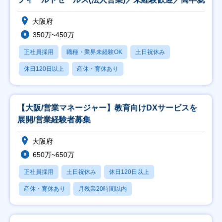
大阪府
350万~450万
正社員採用
職種・業界未経験OK
土日祝休み
休日120日以上
産休・育休あり
【大阪/営業マネージャー】教育向けDXサービスを
展開/営業経験者募集
大阪府
650万~650万
正社員採用
土日祝休み
休日120日以上
産休・育休あり
月残業20時間以内