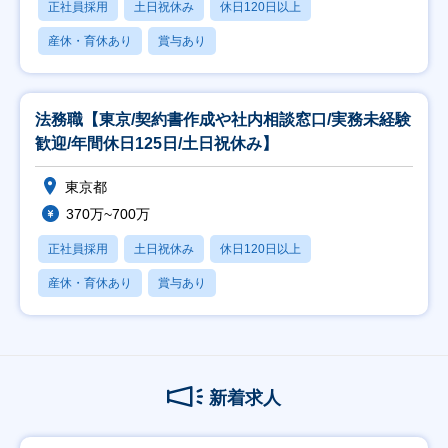
正社員採用
土日祝休み
休日120日以上
産休・育休あり
賞与あり
法務職【東京/契約書作成や社内相談窓口/実務未経験
歓迎/年間休日125日/土日祝休み】
東京都
370万~700万
正社員採用
土日祝休み
休日120日以上
産休・育休あり
賞与あり
新着求人