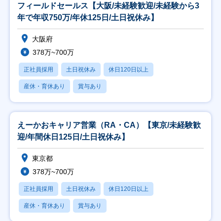
フィールドセールス【大阪/未経験歓迎/未経験から3
年で年収750万/年休125日/土日祝休み】
大阪府
378万~700万
正社員採用
土日祝休み
休日120日以上
産休・育休あり
賞与あり
えーかおキャリア営業（RA・CA）【東京/未経験歓
迎/年間休日125日/土日祝休み】
東京都
378万~700万
正社員採用
土日祝休み
休日120日以上
産休・育休あり
賞与あり