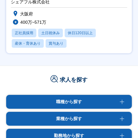
シェアフル株式会社
大阪府
400万~571万
正社員採用
土日祝休み
休日120日以上
産休・育休あり
賞与あり
求人を探す
職種から探す
業種から探す
勤務地から探す