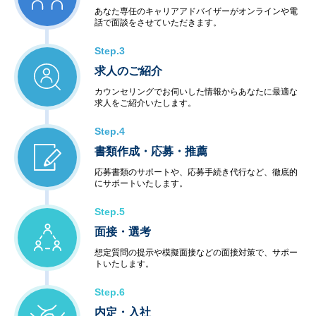
あなた専任のキャリアアドバイザーがオンラインや電
話で面談をさせていただきます。
Step.3
求人のご紹介
カウンセリングでお伺いした情報からあなたに最適な
求人をご紹介いたします。
Step.4
書類作成・応募・推薦
応募書類のサポートや、応募手続き代行など、徹底的
にサポートいたします。
Step.5
面接・選考
想定質問の提示や模擬面接などの面接対策で、サポー
トいたします。
Step.6
内定・入社