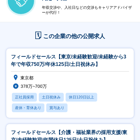
年収交渉や、入社日などの交渉もキャリアアドバイザ
ーが代行！
この企業の他の公開求人
フィールドセールス【東京/未経験歓迎/未経験から3
年で年収750万/年休125日/土日祝休み】
東京都
378万~700万
正社員採用
土日祝休み
休日120日以上
産休・育休あり
賞与あり
フィールドセールス【介護・福祉業界の採用支援/東
京/未経験歓迎/年間休日125日/土日祝休み】