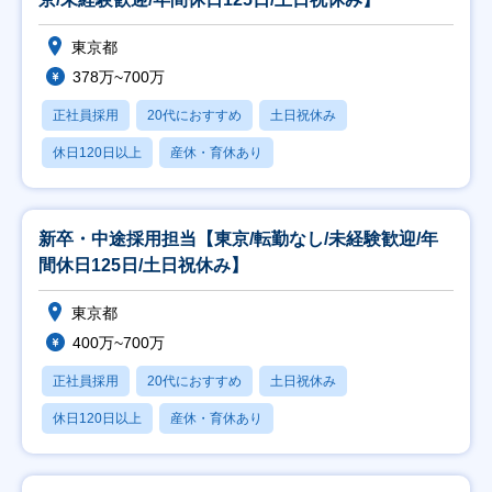
東京都
378万~700万
正社員採用
20代におすすめ
土日祝休み
休日120日以上
産休・育休あり
新卒・中途採用担当【東京/転勤なし/未経験歓迎/年
間休日125日/土日祝休み】
東京都
400万~700万
正社員採用
20代におすすめ
土日祝休み
休日120日以上
産休・育休あり