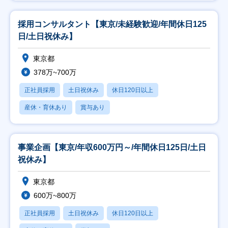
採用コンサルタント【東京/未経験歓迎/年間休日125
日/土日祝休み】
東京都
378万~700万
正社員採用
土日祝休み
休日120日以上
産休・育休あり
賞与あり
事業企画【東京/年収600万円～/年間休日125日/土日
祝休み】
東京都
600万~800万
正社員採用
土日祝休み
休日120日以上