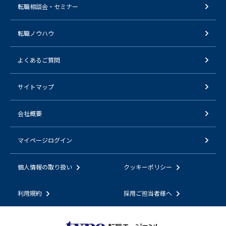
転職相談会・セミナー
転職ノウハウ
よくあるご質問
サイトマップ
会社概要
マイページログイン
個人情報の取り扱い
クッキーポリシー
利用規約
採用ご担当者様へ