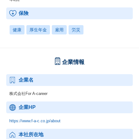
保険
健康
厚生年金
雇用
労災
企業情報
企業名
株式会社For A-career
企業HP
https://www.f-a-c.co.jp/about
本社所在地