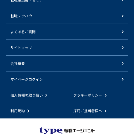
転職ノウハウ
よくあるご質問
サイトマップ
会社概要
マイページログイン
個人情報の取り扱い
クッキーポリシー
利用規約
採用ご担当者様へ