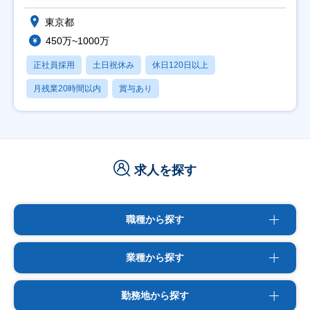
東京都
450万~1000万
正社員採用
土日祝休み
休日120日以上
月残業20時間以内
賞与あり
求人を探す
職種から探す
業種から探す
勤務地から探す