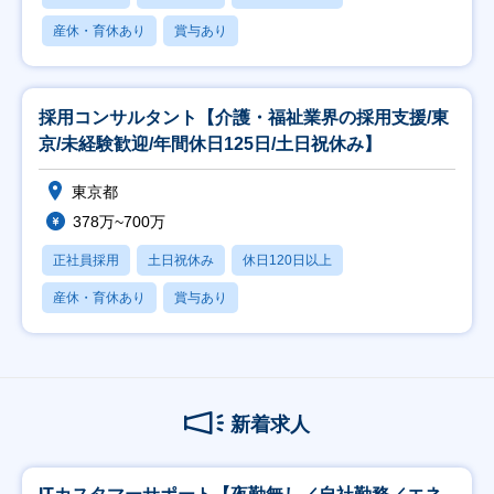
産休・育休あり
賞与あり
採用コンサルタント【介護・福祉業界の採用支援/東
京/未経験歓迎/年間休日125日/土日祝休み】
東京都
378万~700万
正社員採用
土日祝休み
休日120日以上
産休・育休あり
賞与あり
新着求人