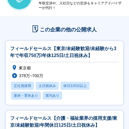
年収交渉や、入社日などの交渉もキャリアアドバイザ
ーが代行！
この企業の他の公開求人
フィールドセールス【東京/未経験歓迎/未経験から3
年で年収750万/年休125日/土日祝休み】
東京都
378万~700万
正社員採用
土日祝休み
休日120日以上
産休・育休あり
賞与あり
フィールドセールス【介護・福祉業界の採用支援/東
京/未経験歓迎/年間休日125日/土日祝休み】