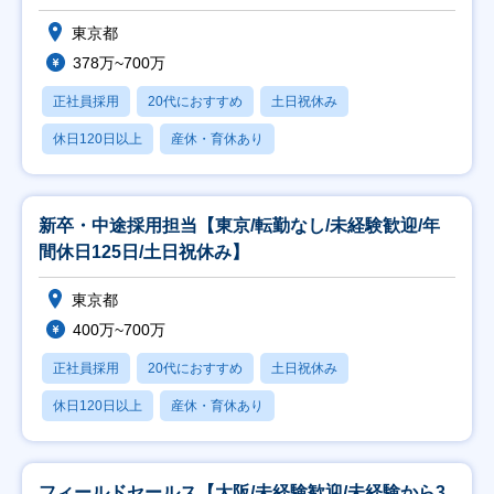
東京都
378万~700万
正社員採用
20代におすすめ
土日祝休み
休日120日以上
産休・育休あり
新卒・中途採用担当【東京/転勤なし/未経験歓迎/年
間休日125日/土日祝休み】
東京都
400万~700万
正社員採用
20代におすすめ
土日祝休み
休日120日以上
産休・育休あり
フィールドセールス【大阪/未経験歓迎/未経験から3