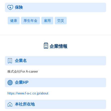
保険
健康
厚生年金
雇用
労災
企業情報
企業名
株式会社For A-career
企業HP
https://www.f-a-c.co.jp/about
本社所在地