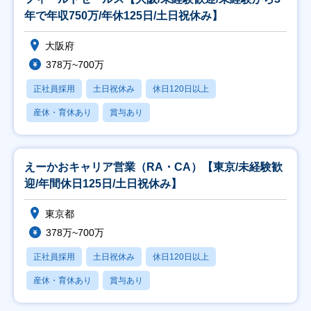
年で年収750万/年休125日/土日祝休み】
大阪府
378万~700万
正社員採用
土日祝休み
休日120日以上
産休・育休あり
賞与あり
えーかおキャリア営業（RA・CA）【東京/未経験歓
迎/年間休日125日/土日祝休み】
東京都
378万~700万
正社員採用
土日祝休み
休日120日以上
産休・育休あり
賞与あり