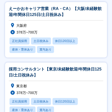
えーかおキャリア営業（RA・CA）【大阪/未経験歓
迎/年間休日125日/土日祝休み】
大阪府
378万~700万
正社員採用
土日祝休み
休日120日以上
産休・育休あり
賞与あり
採用コンサルタント【東京/未経験歓迎/年間休日125
日/土日祝休み】
東京都
378万~700万
正社員採用
土日祝休み
休日120日以上
産休・育休あり
賞与あり