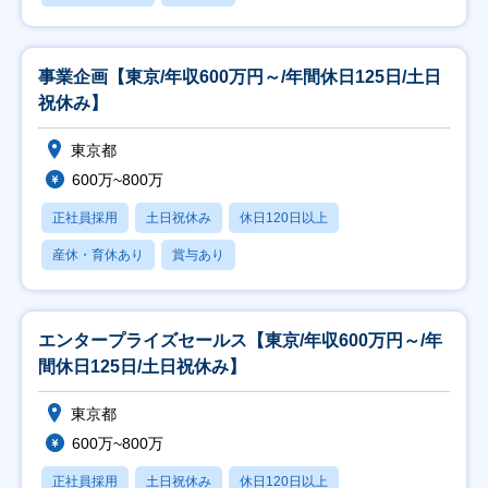
事業企画【東京/年収600万円～/年間休日125日/土日
祝休み】
東京都
600万~800万
正社員採用
土日祝休み
休日120日以上
産休・育休あり
賞与あり
エンタープライズセールス【東京/年収600万円～/年
間休日125日/土日祝休み】
東京都
600万~800万
正社員採用
土日祝休み
休日120日以上