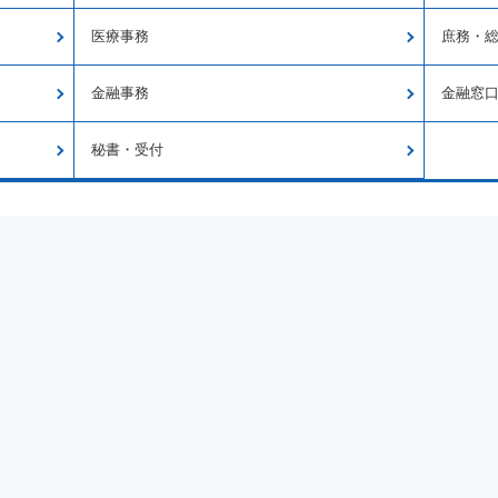
医療事務
庶務・
金融事務
金融窓
秘書・受付