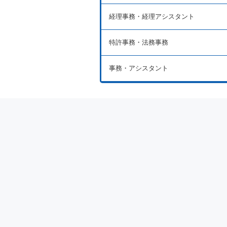
経理事務・経理アシスタント
特許事務・法務事務
事務・アシスタント