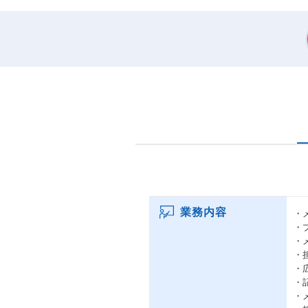
業務内容
・
・
・
・
・
・
・