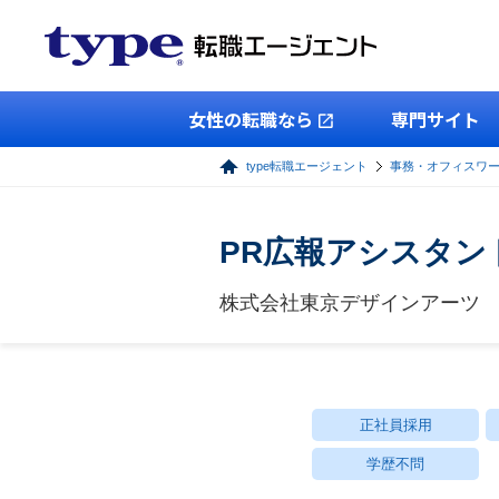
女性の転職なら
専門サイト
type転職エージェント
事務・オフィスワ
PR広報アシスタン
株式会社東京デザインアーツ
正社員採用
学歴不問