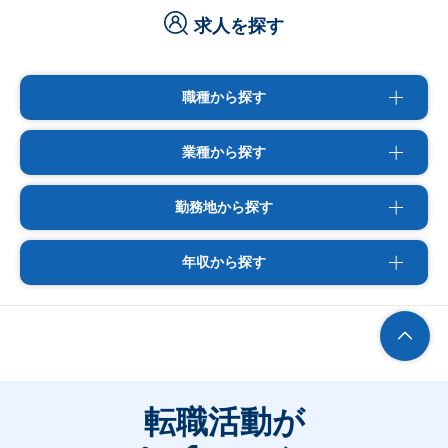
求人を探す
職種から探す
業種から探す
勤務地から探す
年収から探す
転職活動が