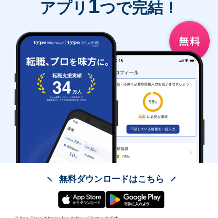
1
アプリ
つで完結！
無料ダウンロードはこちら