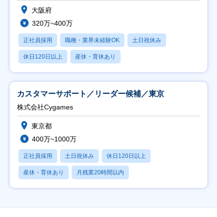
大阪府
320万~400万
正社員採用
職種・業界未経験OK
土日祝休み
休日120日以上
産休・育休あり
カスタマーサポート／リーダー候補／東京
株式会社Cygames
東京都
400万~1000万
正社員採用
土日祝休み
休日120日以上
産休・育休あり
月残業20時間以内