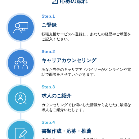
応募の流れ
Step.1
ご登録
転職支援サービスへ登録し、あなたの経歴やご希望を
ご記入ください。
Step.2
キャリアカウンセリング
あなた専任のキャリアアドバイザーがオンラインや電
話で面談をさせていただきます。
Step.3
求人のご紹介
カウンセリングでお伺いした情報からあなたに最適な
求人をご紹介いたします。
Step.4
書類作成・応募・推薦