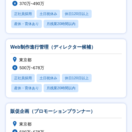
370万~490万
正社員採用
土日祝休み
休日120日以上
産休・育休あり
月残業20時間以内
Web制作進行管理（ディレクター候補）
東京都
500万~678万
正社員採用
土日祝休み
休日120日以上
産休・育休あり
月残業20時間以内
販促企画（プロモーションプランナー）
東京都