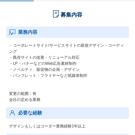
募集内容
業務内容
・コーポレートサイト/サービスサイトの新規デザイン・コーディ
ング
・既存サイトの改善・リニューアル対応
・LP・バナーなどのWeb広告素材制作
・ノベルティ、販促物の企画・デザイン
・パンフレット・フライヤーなど紙媒体制作
変更の範囲：有
会社の定める業務
必要な経験
デザインもしくはコーダー業務経験1年以上