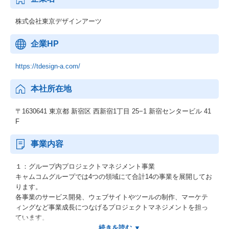
株式会社東京デザインアーツ
企業HP
https://tdesign-a.com/
本社所在地
〒1630641 東京都 新宿区 西新宿1丁目 25−1 新宿センタービル 41
F
事業内容
１：グループ内プロジェクトマネジメント事業
キャムコムグループでは4つの領域にて合計14の事業を展開してお
ります。
各事業のサービス開発、ウェブサイトやツールの制作、マーケテ
ィングなど事業成長につなげるプロジェクトマネジメントを担っ
ています。