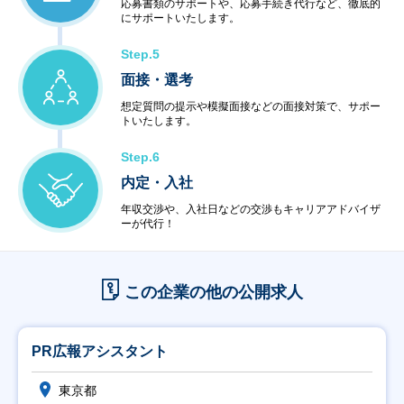
応募書類のサポートや、応募手続き代行など、徹底的
にサポートいたします。
Step.5
面接・選考
想定質問の提示や模擬面接などの面接対策で、サポー
トいたします。
Step.6
内定・入社
年収交渉や、入社日などの交渉もキャリアアドバイザ
ーが代行！
この企業の他の公開求人
PR広報アシスタント
東京都