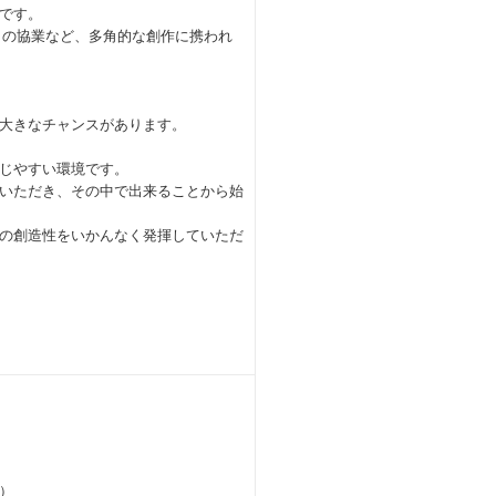
です。
との協業など、多角的な創作に携われ
大きなチャンスがあります。
じやすい環境です。
いただき、その中で出来ることから始
の創造性をいかんなく発揮していただ
）