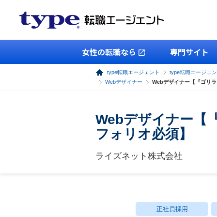
女性の転職なら
専門サイト
type転職エージェント
type転職エージェン
Webデザイナー
Webデザイナー【『ゴリ
Webデザイナー【
フォリオ必須】
ライズネット株式会社
正社員採用