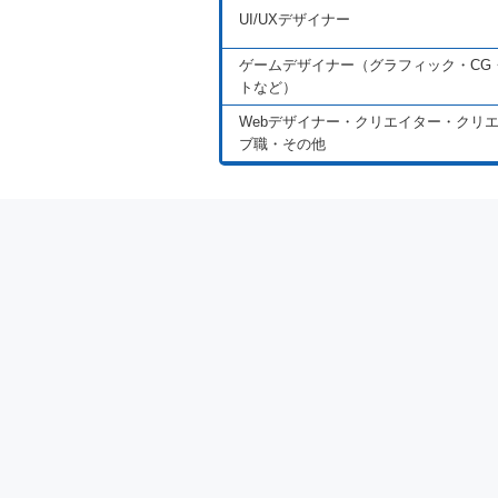
UI/UXデザイナー
ゲームデザイナー（グラフィック・CG
トなど）
Webデザイナー・クリエイター・クリ
ブ職・その他