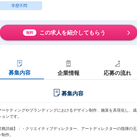
学歴不問
この求人を紹介してもらう
無料
募集内容
企業情報
応募の流れ
募集内容
マーケティングやブランディングにおけるデザイン制作、施策を具現化し、成
ションです。
業務詳細】：・クリエイティブディレクター、アートディレクターの指揮の元
ン制作。