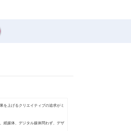
果を上げるクリエイティブの追求がミ
、紙媒体、デジタル媒体問わず、デザ