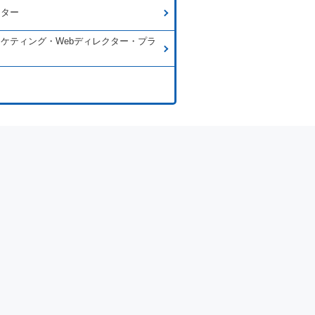
イター
ーケティング・Webディレクター・プラ