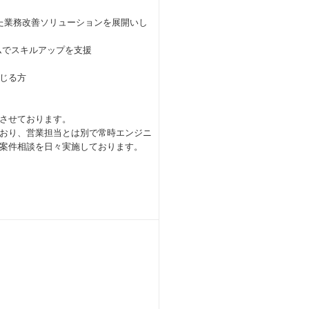
た業務改善ソリューションを展開いし
でスキルアップを支援
じる方
させております。
おり、営業担当とは別で常時エンジニ
案件相談を日々実施しております。