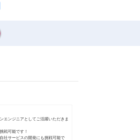
ョンエンジニアとしてご活躍いただきま
も挑戦可能です！
た自社サービスの開発にも挑戦可能で