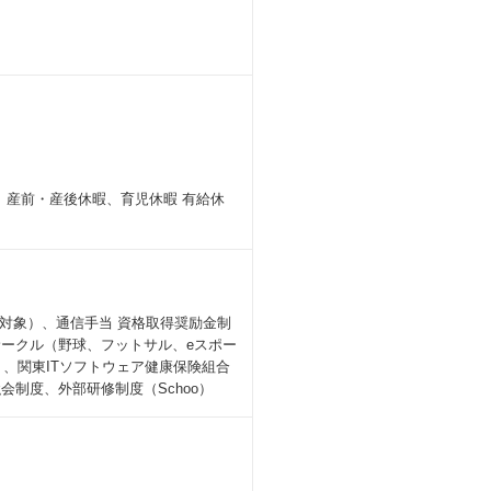
、産前・産後休暇、育児休暇 有給休
対象）、通信手当 資格取得奨励金制
サークル（野球、フットサル、eスポー
、関東ITソフトウェア健康保険組合
会制度、外部研修制度（Schoo）