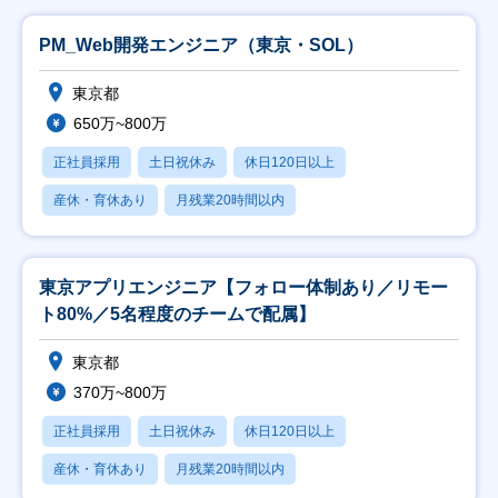
PM_Web開発エンジニア（東京・SOL）
東京都
650万~800万
正社員採用
土日祝休み
休日120日以上
産休・育休あり
月残業20時間以内
東京アプリエンジニア【フォロー体制あり／リモー
ト80%／5名程度のチームで配属】
東京都
370万~800万
正社員採用
土日祝休み
休日120日以上
産休・育休あり
月残業20時間以内