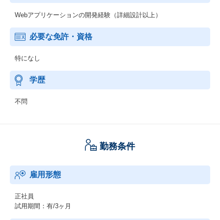
Webアプリケーションの開発経験（詳細設計以上）
必要な免許・資格
特になし
学歴
不問
勤務条件
雇用形態
正社員
試用期間：有/3ヶ月