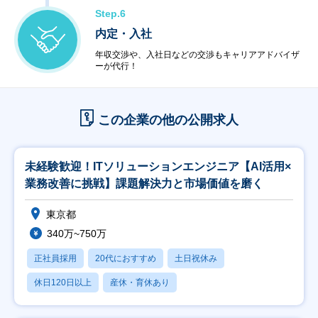
Step.6
内定・入社
年収交渉や、入社日などの交渉もキャリアアドバイザ
ーが代行！
この企業の他の公開求人
未経験歓迎！ITソリューションエンジニア【AI活用×
業務改善に挑戦】課題解決力と市場価値を磨く
東京都
340万~750万
正社員採用
20代におすすめ
土日祝休み
休日120日以上
産休・育休あり