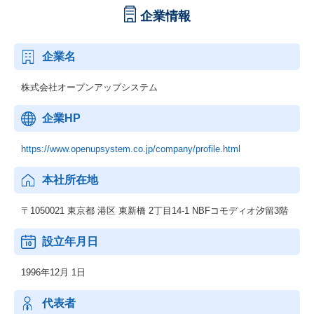
企業情報
企業名
株式会社オープンアップシステム
企業HP
https://www.openupsystem.co.jp/company/profile.html
本社所在地
〒1050021 東京都 港区 東新橋 2丁目14-1 NBFコモディオ汐留3階
設立年月日
1996年12月 1日
代表者