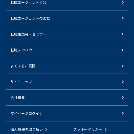
転職エージェントとは
転職エージェントの面談
転職相談会・セミナー
転職ノウハウ
よくあるご質問
サイトマップ
会社概要
マイページログイン
個人情報の取り扱い
クッキーポリシー