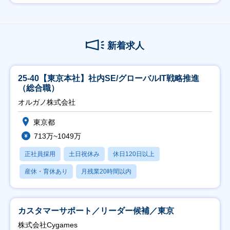
新着求人
25-40【東京本社】社内SE/グローバルIT戦略推進
（総合職）
オルガノ株式会社
東京都
713万~1049万
正社員採用
土日祝休み
休日120日以上
産休・育休あり
月残業20時間以内
カスタマーサポート／リーダー候補／東京
株式会社Cygames