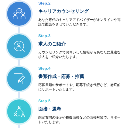
Step.2
キャリアカウンセリング
あなた専任のキャリアアドバイザーがオンラインや電
話で面談をさせていただきます。
Step.3
求人のご紹介
カウンセリングでお伺いした情報からあなたに最適な
求人をご紹介いたします。
Step.4
書類作成・応募・推薦
応募書類のサポートや、応募手続き代行など、徹底的
にサポートいたします。
Step.5
面接・選考
想定質問の提示や模擬面接などの面接対策で、サポー
トいたします。