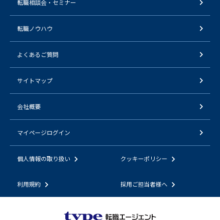
転職相談会・セミナー
転職ノウハウ
よくあるご質問
サイトマップ
会社概要
マイページログイン
個人情報の取り扱い
クッキーポリシー
利用規約
採用ご担当者様へ