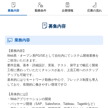
募集内容
勤務条件
企業情報
応募の流れ
募集内容
業務内容
【業務内容】
Web系・オープン系PG/SEとして自社内にてシステム開発業務を
ご担当いただきます。
要件定義、基本・詳細設計、実装、テスト、保守まで幅広く開発
工程に携わっていただくチャンスがあり、上流工程へのステップ
アップも可能です。
基本的にはリモートワーク勤務が中心で、フレックス制度も導入
しており、長期的に働きやすい環境です◎
【具体的には】
・Webアプリケーションの開発
・パッケージ開発（SAP、Salesforce、Tableau、Tagetikなど）