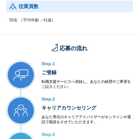
従業員数
50名 （平均年齢：41歳）
応募の流れ
Step.1
ご登録
転職支援サービスへ登録し、あなたの経歴やご希望を
ご記入ください。
Step.2
キャリアカウンセリング
あなた専任のキャリアアドバイザーがオンラインや電
話で面談をさせていただきます。
Step.3