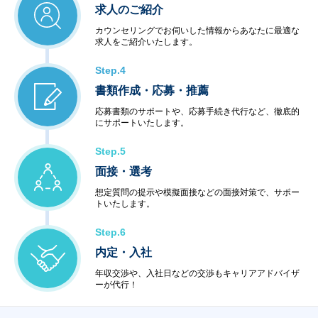
求人のご紹介
カウンセリングでお伺いした情報からあなたに最適な
求人をご紹介いたします。
Step.4
書類作成・応募・推薦
応募書類のサポートや、応募手続き代行など、徹底的
にサポートいたします。
Step.5
面接・選考
想定質問の提示や模擬面接などの面接対策で、サポー
トいたします。
Step.6
内定・入社
年収交渉や、入社日などの交渉もキャリアアドバイザ
ーが代行！