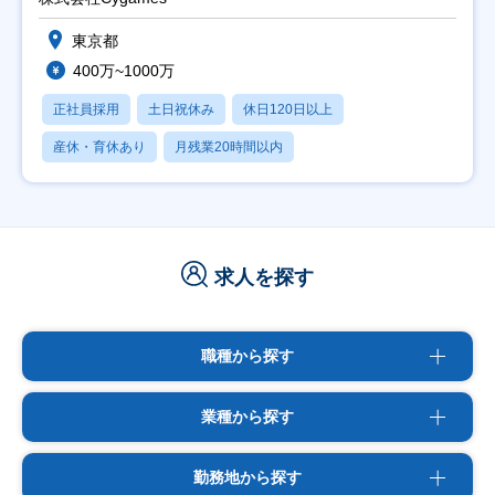
東京都
400万~1000万
正社員採用
土日祝休み
休日120日以上
産休・育休あり
月残業20時間以内
求人を探す
職種から探す
業種から探す
勤務地から探す