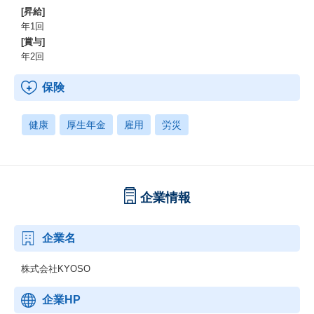
[昇給]
年1回
[賞与]
年2回
保険
健康
厚生年金
雇用
労災
企業情報
企業名
株式会社KYOSO
企業HP