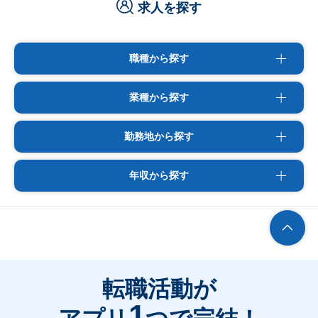
求人を探す
職種から探す
業種から探す
勤務地から探す
年収から探す
転職活動が
1