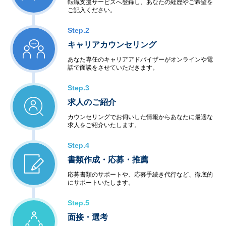
転職支援サービスへ登録し、あなたの経歴やご希望を
ご記入ください。
Step.2
キャリアカウンセリング
あなた専任のキャリアアドバイザーがオンラインや電
話で面談をさせていただきます。
Step.3
求人のご紹介
カウンセリングでお伺いした情報からあなたに最適な
求人をご紹介いたします。
Step.4
書類作成・応募・推薦
応募書類のサポートや、応募手続き代行など、徹底的
にサポートいたします。
Step.5
面接・選考