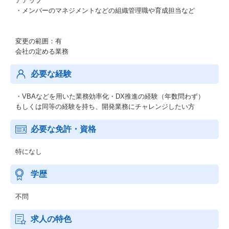
アアップ
・メンバーのマネジメントなどの組織管理職や育成担当など
変更の範囲：有
会社の定める業務
必要な経験
・VBAなどを用いた業務効率化・DX推進の経験（年数問わず）
もしくは同等の経験を持ち、開発業務にチャレンジしたい方
必要な免許・資格
特になし
学歴
不問
求人の特色