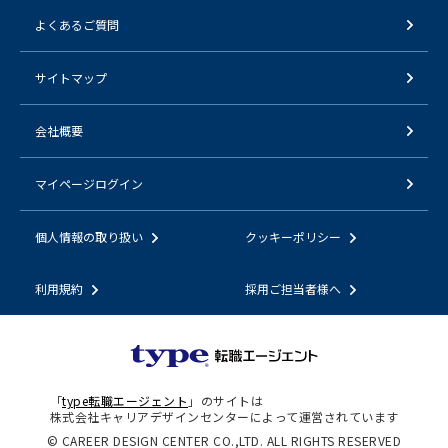
よくあるご質問
サイトマップ
会社概要
マイページログイン
個人情報の取り扱い
クッキーポリシー
利用規約
採用ご担当者様へ
「
type転職エージェント
」のサイトは
株式会社キャリアデザインセンターによって運営されています
© CAREER DESIGN CENTER CO.,LTD. ALL RIGHTS RESERVED