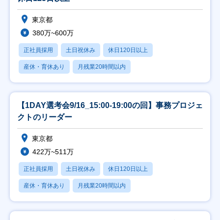
東京都
380万~600万
正社員採用
土日祝休み
休日120日以上
産休・育休あり
月残業20時間以内
【1DAY選考会9/16_15:00-19:00の回】事務プロジェ
クトのリーダー
東京都
422万~511万
正社員採用
土日祝休み
休日120日以上
産休・育休あり
月残業20時間以内