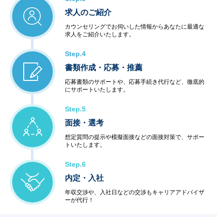
求人のご紹介
カウンセリングでお伺いした情報からあなたに最適な
求人をご紹介いたします。
Step.4
書類作成・応募・推薦
応募書類のサポートや、応募手続き代行など、徹底的
にサポートいたします。
Step.5
面接・選考
想定質問の提示や模擬面接などの面接対策で、サポー
トいたします。
Step.6
内定・入社
年収交渉や、入社日などの交渉もキャリアアドバイザ
ーが代行！