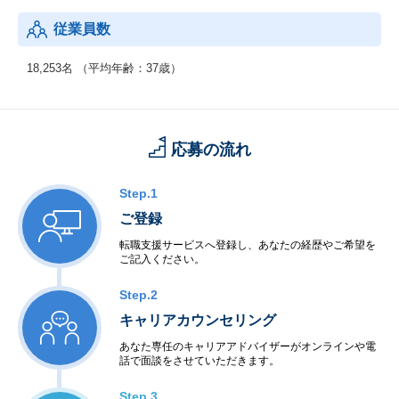
従業員数
18,253名 （平均年齢：37歳）
応募の流れ
Step.1
ご登録
転職支援サービスへ登録し、あなたの経歴やご希望を
ご記入ください。
Step.2
キャリアカウンセリング
あなた専任のキャリアアドバイザーがオンラインや電
話で面談をさせていただきます。
Step.3