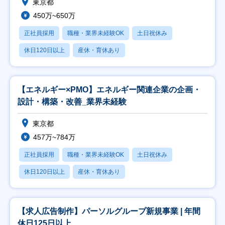
東京都
450万~650万
正社員採用
職種・業界未経験OK
土日祝休み
休日120日以上
産休・育休あり
【エネルギー×PMO】エネルギー関連企業の企画・
設計・構築・改善_業界未経験
東京都
457万~784万
正社員採用
職種・業界未経験OK
土日祝休み
休日120日以上
産休・育休あり
【求人広告制作】パーソルグループ新規事業 | 年間
休日125日以上