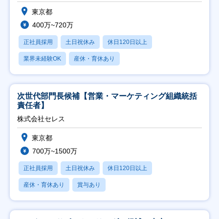
東京都
400万~720万
正社員採用
土日祝休み
休日120日以上
業界未経験OK
産休・育休あり
次世代部門長候補【営業・マーケティング組織統括
責任者】
株式会社セレス
東京都
700万~1500万
正社員採用
土日祝休み
休日120日以上
産休・育休あり
賞与あり