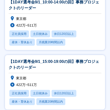
【1DAY選考会9/1_10:00-14:00の回】事務プロジェ
クトのリーダー
東京都
422万~511万
正社員採用
土日祝休み
休日120日以上
産休・育休あり
月残業20時間以内
【1DAY選考会9/1_15:00-19:00の回】事務プロジェ
クトのリーダー
東京都
422万~511万
正社員採用
土日祝休み
休日120日以上
産休・育休あり
月残業20時間以内