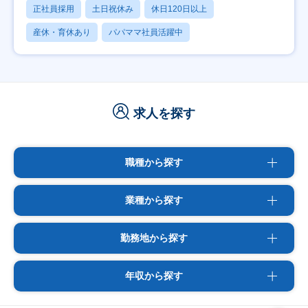
正社員採用
土日祝休み
休日120日以上
産休・育休あり
パパママ社員活躍中
求人を探す
職種から探す
業種から探す
勤務地から探す
年収から探す