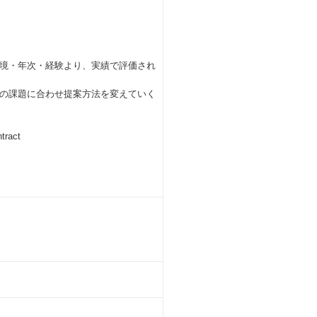
境・年次・経験より、実績で評価され
の課題に合わせ提案方法を変えていく
ract