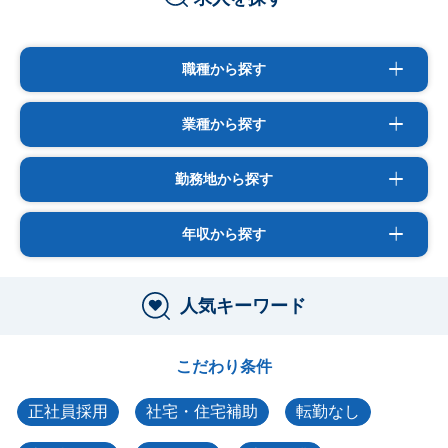
職種から探す
業種から探す
勤務地から探す
年収から探す
人気キーワード
こだわり条件
正社員採用
社宅・住宅補助
転勤なし