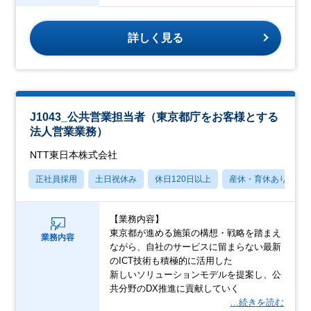
詳しく見る
J1043_公共営業担当者（東京都庁をお客様とする
法人営業業務）
NTT東日本株式会社
正社員採用
土日祝休み
休日120日以上
産休・育休あり
【業務内容】
東京都が進める施策の構想・戦略を踏まえ
業務内容
ながら、自社のサービスに留まらない最新
のICT技術も積極的に活用した
新しいソリューションモデルを提案し、公
共分野のDX推進に貢献していく
…続きを読む