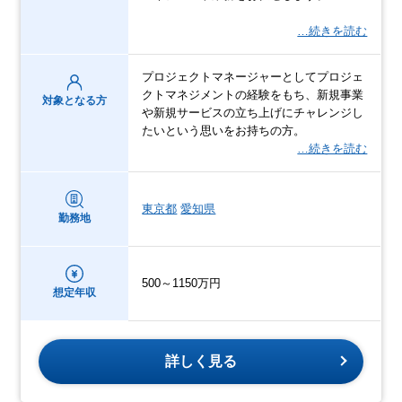
…続きを読む
プロジェクトマネージャーとしてプロジェ
クトマネジメントの経験をもち、新規事業
対象となる方
や新規サービスの立ち上げにチャレンジし
たいという思いをお持ちの方。
…続きを読む
東京都
愛知県
勤務地
500～1150万円
想定年収
詳しく見る