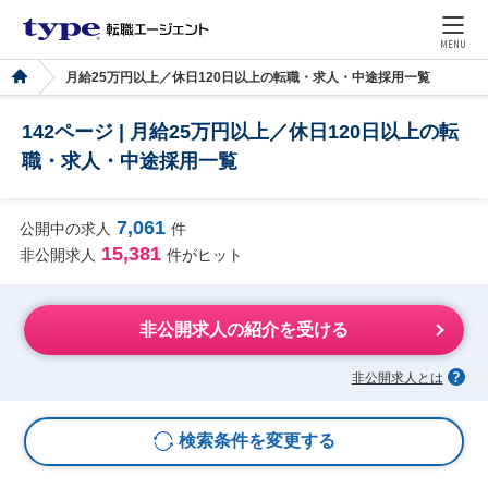
MENU
月給25万円以上／休日120日以上の転職・求人・中途採用一覧
142ページ | 月給25万円以上／休日120日以上の転
職・求人・中途採用一覧
7,061
公開中の求人
件
15,381
非公開求人
件がヒット
非公開求人の紹介を受ける
非公開求人とは
検索条件を変更する