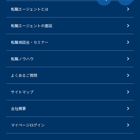
転職エージェントとは
転職エージェントの面談
転職相談会・セミナー
転職ノウハウ
よくあるご質問
サイトマップ
会社概要
マイページログイン