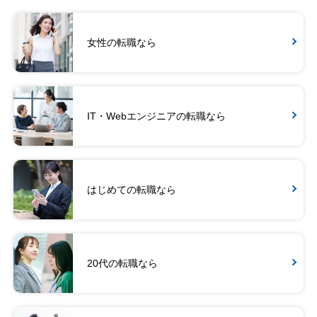
女性の転職なら
IT・Webエンジニアの転職なら
はじめての転職なら
20代の転職なら