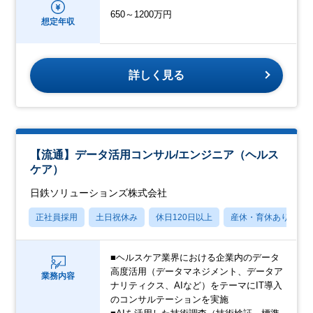
650～1200万円
想定年収
詳しく見る
【流通】データ活用コンサル/エンジニア（ヘルス
ケア）
日鉄ソリューションズ株式会社
正社員採用
土日祝休み
休日120日以上
産休・育休あり
■ヘルスケア業界における企業内のデータ
高度活用（データマネジメント、データア
業務内容
ナリティクス、AIなど）をテーマにIT導入
のコンサルテーションを実施