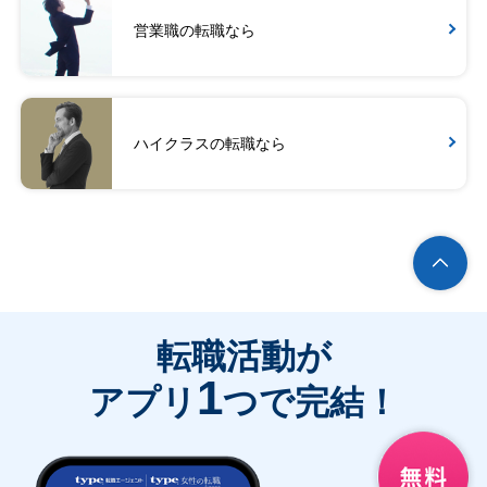
営業職の転職なら
ハイクラスの転職なら
転職活動が
1
アプリ
つで完結！