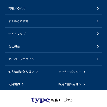
転職ノウハウ
よくあるご質問
サイトマップ
会社概要
マイページログイン
個人情報の取り扱い
クッキーポリシー
利用規約
採用ご担当者様へ