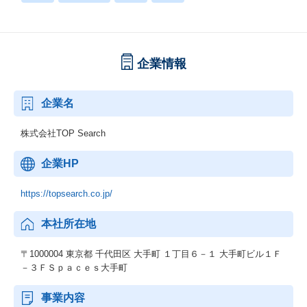
企業情報
企業名
株式会社TOP Search
企業HP
https://topsearch.co.jp/
本社所在地
〒1000004 東京都 千代田区 大手町 １丁目６－１ 大手町ビル１Ｆ
－３ＦＳｐａｃｅｓ大手町
事業内容