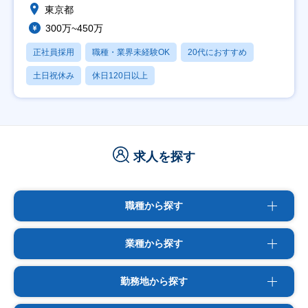
東京都
300万~450万
正社員採用
職種・業界未経験OK
20代におすすめ
土日祝休み
休日120日以上
求人を探す
職種から探す
業種から探す
勤務地から探す