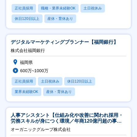
正社員採用
職種・業界未経験OK
土日祝休み
休日120日以上
産休・育休あり
デジタルマーケティングプランナー【福岡銀行】
株式会社福岡銀行
福岡県
600万~1000万
正社員採用
土日祝休み
休日120日以上
業界未経験OK
産休・育休あり
人事アシスタント【仕組み化や改善に関われ採用・
労務スキルが身につく環境／年商120億円超の事業
会社】
オーガニックグループ株式会社