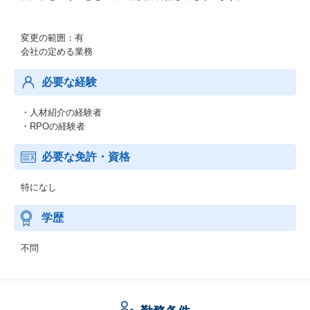
変更の範囲：有
会社の定める業務
必要な経験
・人材紹介の経験者
・RPOの経験者
必要な免許・資格
特になし
学歴
不問