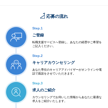
応募の流れ
Step.1
ご登録
転職支援サービスへ登録し、あなたの経歴やご希望を
ご記入ください。
Step.2
キャリアカウンセリング
あなた専任のキャリアアドバイザーがオンラインや電
話で面談をさせていただきます。
Step.3
求人のご紹介
カウンセリングでお伺いした情報からあなたに最適な
求人をご紹介いたします。