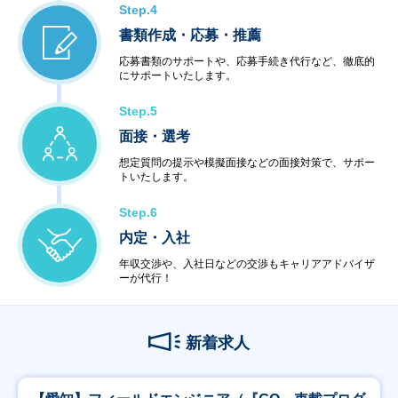
Step.4
書類作成・応募・推薦
応募書類のサポートや、応募手続き代行など、徹底的
にサポートいたします。
Step.5
面接・選考
想定質問の提示や模擬面接などの面接対策で、サポー
トいたします。
Step.6
内定・入社
年収交渉や、入社日などの交渉もキャリアアドバイザ
ーが代行！
新着求人