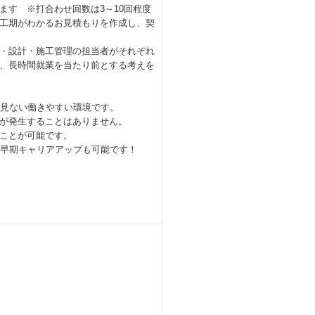
 ※打合わせ回数は3～10回程度
工期がわかるお見積もりを作成し、契
・設計・施工管理の担当者がそれぞれ
、長時間就業を当たり前とする考えを
か見ない働きやすい環境です。
が発生することはありません。
ことが可能です。
で早期キャリアアップも可能です！