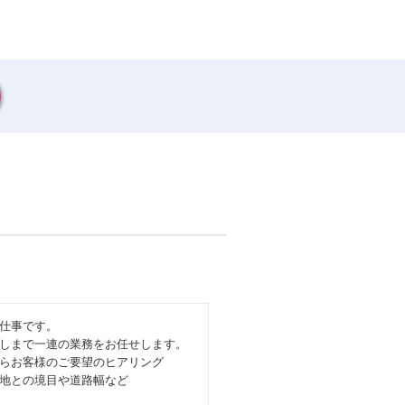
仕事です。
しまで一連の業務をお任せします。
らお客様のご要望のヒアリング
地との境目や道路幅など