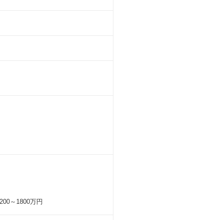
00～1800万円