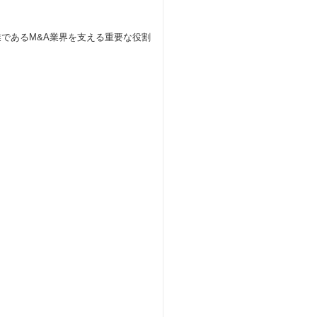
であるM&A業界を支える重要な役割