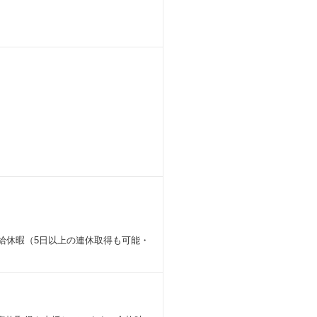
給休暇（5日以上の連休取得も可能・