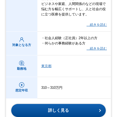
ビジネスや家庭、人間関係のなどの現場で
悩む方を幅広くサポートし、人と社会の役
に立つ医療を提供しています。
…続きを読む
・社会人経験（正社員）2年以上の方
・何らかの事務経験がある方
対象となる方
…続きを読む
東京都
勤務地
310～310万円
想定年収
詳しく見る