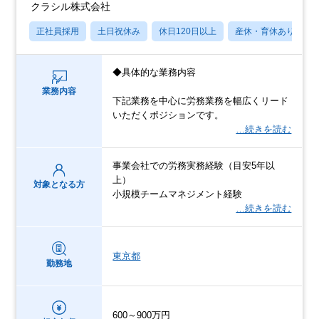
クラシル株式会社
正社員採用
土日祝休み
休日120日以上
産休・育休あり
◆具体的な業務内容
業務内容
下記業務を中心に労務業務を幅広くリード
いただくポジションです。
…続きを読む
事業会社での労務実務経験（目安5年以
上）
対象となる方
小規模チームマネジメント経験
…続きを読む
東京都
勤務地
600～900万円