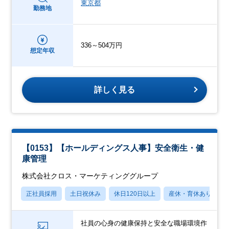
東京都
勤務地
336～504万円
想定年収
詳しく見る
【0153】【ホールディングス人事】安全衛生・健
康管理
株式会社クロス・マーケティンググループ
正社員採用
土日祝休み
休日120日以上
産休・育休あり
社員の心身の健康保持と安全な職場環境作