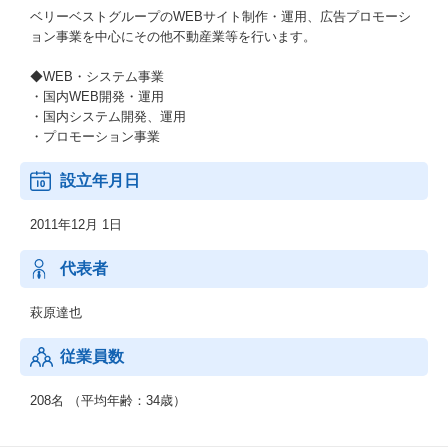
ベリーベストグループのWEBサイト制作・運用、広告プロモーシ
ョン事業を中心にその他不動産業等を行います。
◆WEB・システム事業
・国内WEB開発・運用
・国内システム開発、運用
・プロモーション事業
設立年月日
2011年12月 1日
代表者
萩原達也
従業員数
208名 （平均年齢：34歳）