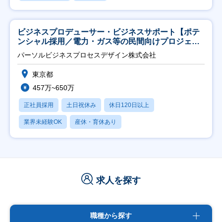
ビジネスプロデューサー・ビジネスサポート【ポテ
ンシャル採用／電力・ガス等の民間向けプロジェク
ト推進】
パーソルビジネスプロセスデザイン株式会社
東京都
457万~650万
正社員採用
土日祝休み
休日120日以上
業界未経験OK
産休・育休あり
求人を探す
職種から探す