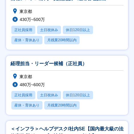
東京都
430万~500万
正社員採用
土日祝休み
休日120日以上
産休・育休あり
月残業20時間以内
経理担当・リーダー候補（正社員）
東京都
480万~600万
正社員採用
土日祝休み
休日120日以上
産休・育休あり
月残業20時間以内
＜インフラ＞ヘルプデスク/社内SE【国内最大級の法