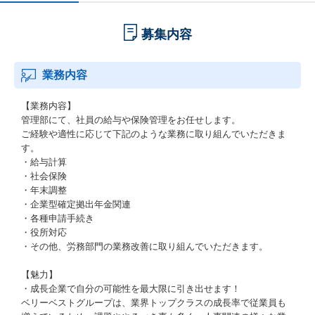
募集内容
業務内容
【業務内容】
管理部にて、社員の給与や保険管理をお任せします。
ご経験や適性に応じて下記のような業務に取り組んでいただきま
す。
・給与計算
・社会保険
・年末調整
・企業型確定拠出年金関連
・各種申請手続き
・役所対応
・その他、労務部門の業務改善に取り組んでいただきます。
【魅力】
・成長企業で自分の可能性を最大限に引き出せます！
ベリーベストグループは、業界トップクラスの成長率で従業員も