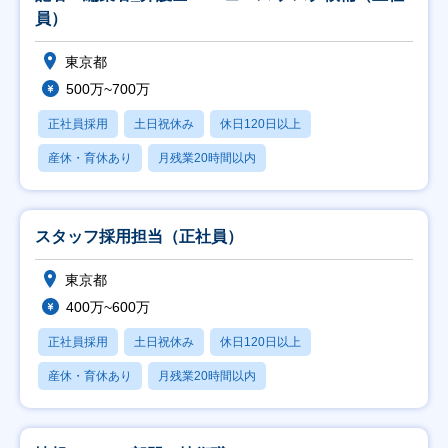
員）
東京都
500万~700万
正社員採用
土日祝休み
休日120日以上
産休・育休あり
月残業20時間以内
スタッフ採用担当（正社員）
東京都
400万~600万
正社員採用
土日祝休み
休日120日以上
産休・育休あり
月残業20時間以内