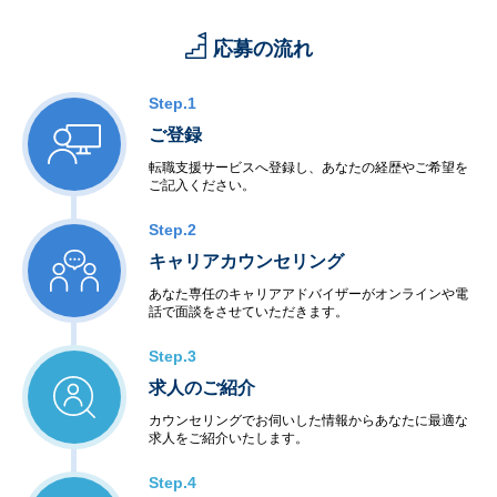
応募の流れ
Step.1
ご登録
転職支援サービスへ登録し、あなたの経歴やご希望を
ご記入ください。
Step.2
キャリアカウンセリング
あなた専任のキャリアアドバイザーがオンラインや電
話で面談をさせていただきます。
Step.3
求人のご紹介
カウンセリングでお伺いした情報からあなたに最適な
求人をご紹介いたします。
Step.4