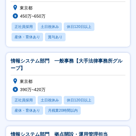
東京都
450万~650万
正社員採用
土日祝休み
休日120日以上
産休・育休あり
賞与あり
情報システム部門 一般事務【大手法律事務所グル
ープ】
東京都
390万~420万
正社員採用
土日祝休み
休日120日以上
産休・育休あり
月残業20時間以内
情報システム部門 拠点開設・運用管理担当