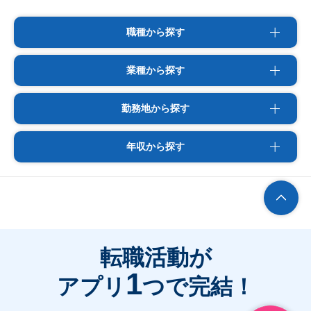
職種から探す
業種から探す
勤務地から探す
年収から探す
転職活動が
1
アプリ
つで完結！