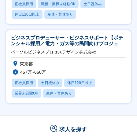
正社員採用
職種・業界未経験OK
土日祝休み
休日120日以上
産休・育休あり
ビジネスプロデューサー・ビジネスサポート【ポテ
ンシャル採用／電力・ガス等の民間向けプロジェク
ト推進】
パーソルビジネスプロセスデザイン株式会社
東京都
457万~650万
正社員採用
土日祝休み
休日120日以上
業界未経験OK
産休・育休あり
求人を探す