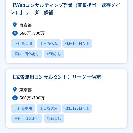
【Webコンサルティング営業（直販担当・既存メイ
ン）】リーダー候補
東京都
550万~800万
正社員採用
土日祝休み
休日120日以上
産休・育休あり
転勤なし
【広告運用コンサルタント】リーダー候補
東京都
500万~700万
正社員採用
土日祝休み
休日120日以上
産休・育休あり
転勤なし