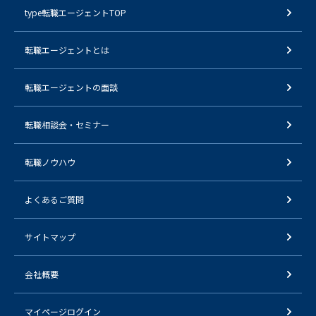
type転職エージェントTOP
転職エージェントとは
転職エージェントの面談
転職相談会・セミナー
転職ノウハウ
よくあるご質問
サイトマップ
会社概要
マイページログイン