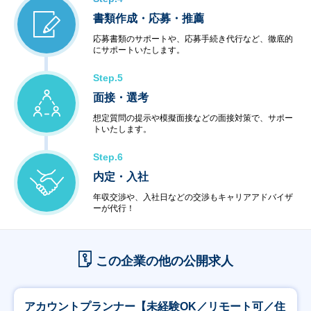
書類作成・応募・推薦
応募書類のサポートや、応募手続き代行など、徹底的
にサポートいたします。
Step.5
面接・選考
想定質問の提示や模擬面接などの面接対策で、サポー
トいたします。
Step.6
内定・入社
年収交渉や、入社日などの交渉もキャリアアドバイザ
ーが代行！
この企業の他の公開求人
アカウントプランナー【未経験OK／リモート可／住