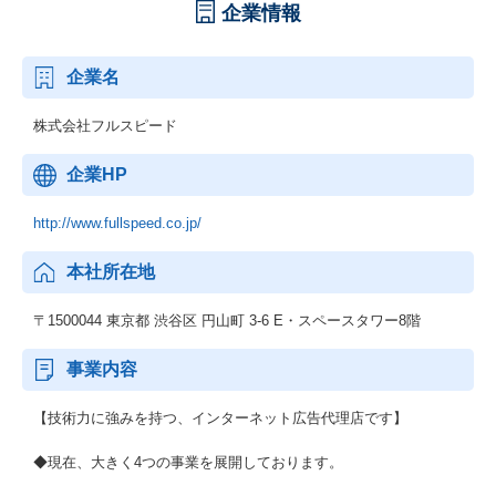
企業情報
企業名
株式会社フルスピード
企業HP
http://www.fullspeed.co.jp/
本社所在地
〒1500044 東京都 渋谷区 円山町 3-6 E・スペースタワー8階
事業内容
【技術力に強みを持つ、インターネット広告代理店です】
◆現在、大きく4つの事業を展開しております。