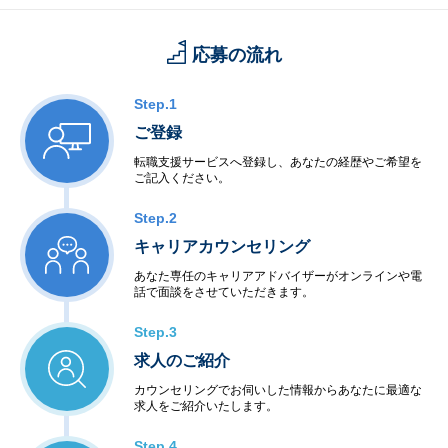
応募の流れ
Step.1
ご登録
転職支援サービスへ登録し、あなたの経歴やご希望を
ご記入ください。
Step.2
キャリアカウンセリング
あなた専任のキャリアアドバイザーがオンラインや電
話で面談をさせていただきます。
Step.3
求人のご紹介
カウンセリングでお伺いした情報からあなたに最適な
求人をご紹介いたします。
Step.4