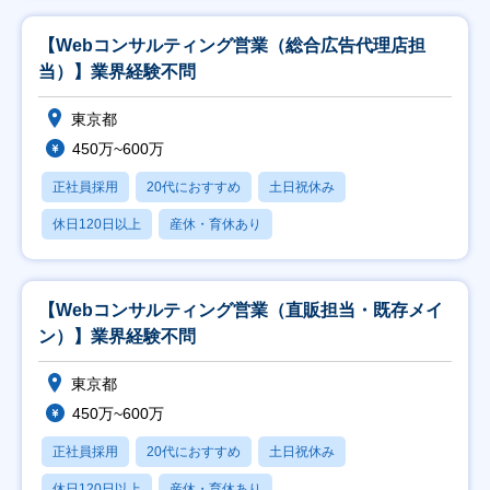
【Webコンサルティング営業（総合広告代理店担
当）】業界経験不問
東京都
450万~600万
正社員採用
20代におすすめ
土日祝休み
休日120日以上
産休・育休あり
【Webコンサルティング営業（直販担当・既存メイ
ン）】業界経験不問
東京都
450万~600万
正社員採用
20代におすすめ
土日祝休み
休日120日以上
産休・育休あり