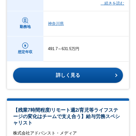
…続きを読む
神奈川県
勤務地
491.7～631.5万円
想定年収
詳しく見る
【残業7時間程度/リモート週2/育児等ライフステ
ージの変化はチームで支え合う】給与労務スペシ
ャリスト
株式会社アドバンスト・メディア