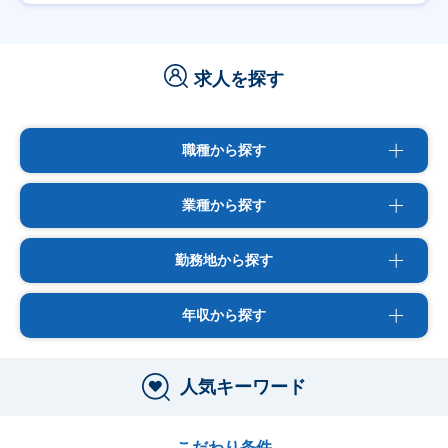
求人を探す
職種から探す
業種から探す
勤務地から探す
年収から探す
人気キーワード
こだわり条件