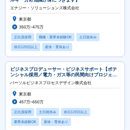
エナジー・ソリューションズ株式会社
東京都
350万~475万
正社員採用
職種・業界未経験OK
土日祝休み
休日120日以上
産休・育休あり
ビジネスプロデューサー・ビジネスサポート【ポテ
ンシャル採用／電力・ガス等の民間向けプロジェク
ト推進】
パーソルビジネスプロセスデザイン株式会社
東京都
457万~650万
正社員採用
土日祝休み
休日120日以上
業界未経験OK
産休・育休あり