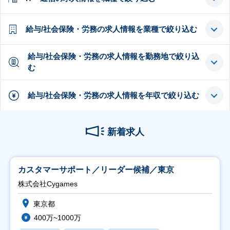
給与/社会保険・労務の求人情報を業種で絞り込む
給与/社会保険・労務の求人情報を勤務地で絞り込
む
給与/社会保険・労務の求人情報を年収で絞り込む
新着求人
カスタマーサポート／リーダー候補／東京
株式会社Cygames
東京都
400万~1000万