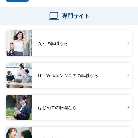
専門サイト
女性の転職なら
IT・Webエンジニアの転職なら
はじめての転職なら