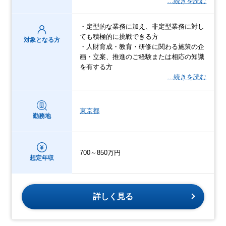
…続きを読む
・定型的な業務に加え、非定型業務に対し
ても積極的に挑戦できる方
対象となる方
・人財育成・教育・研修に関わる施策の企
画・立案、推進のご経験または相応の知識
を有する方
…続きを読む
東京都
勤務地
700～850万円
想定年収
詳しく見る