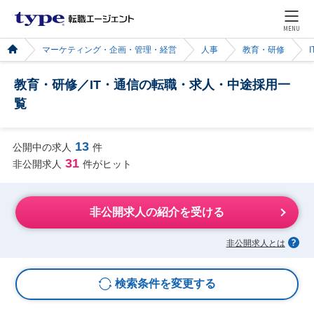
MENU
マーケティング・企画・管理・経営
人事
教育・研修
教育・研修／IT・通信の転職・求人・中途採用一
覧
13
公開中の求人
件
31
非公開求人
件がヒット
非公開求人の紹介を受ける
非公開求人とは
検索条件を変更する