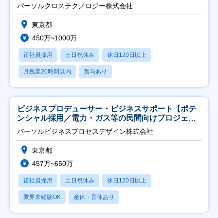
パーソルクロステクノロジー株式会社
東京都
450万~1000万
正社員採用
土日祝休み
休日120日以上
月残業20時間以内
賞与あり
ビジネスプロデューサー・ビジネスサポート【ポテ
ンシャル採用／電力・ガス等の民間向けプロジェク
ト推進】
パーソルビジネスプロセスデザイン株式会社
東京都
457万~650万
正社員採用
土日祝休み
休日120日以上
業界未経験OK
産休・育休あり