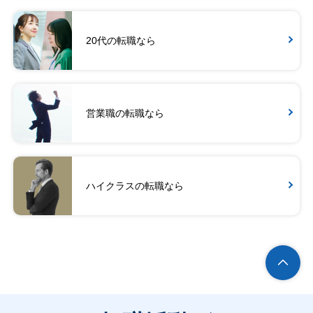
20代の転職なら
営業職の転職なら
ハイクラスの転職なら