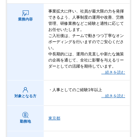
事業拡大に伴い、社員が最大限の力を発揮
できるよう、人事制度の運用や改善、労務
業務内容
管理、研修業務などご経験と適性に応じて
お任せいたします。
ご入社後は、チームで動きつつ丁寧なオン
ボーディングを行いますのでご安心くださ
い。
中長期的には、運用の見直しや新たな施策
の企画を通じて、全社に影響を与えるリー
ダーとしての活躍を期待しています。
…続きを読む
・人事としてのご経験1年以上
…続きを読む
対象となる方
東京都
勤務地