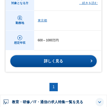
…続きを読む
対象となる方
東京都
勤務地
600～1000万円
想定年収
詳しく見る
1
教育・研修／IT・通信の求人特集一覧を見る