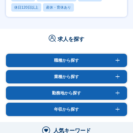
休日120日以上
産休・育休あり
求人を探す
職種から探す
業種から探す
勤務地から探す
年収から探す
人気キーワード