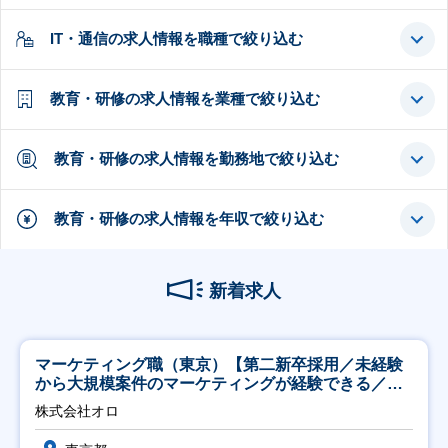
IT・通信の求人情報を職種で絞り込む
教育・研修の求人情報を業種で絞り込む
教育・研修の求人情報を勤務地で絞り込む
教育・研修の求人情報を年収で絞り込む
新着求人
マーケティング職（東京）【第二新卒採用／未経験
から大規模案件のマーケティングが経験できる／研
修充実】
株式会社オロ