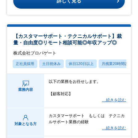
詳しく見る
【カスタマーサポート・テクニカルサポート】裁
量・自由度◎リモート相談可能◎年収アップ◎
株式会社プロパゲート
正社員採用
土日祝休み
休日120日以上
月残業20時間以内
以下の業務をお任せします。
業務内容
【顧客対応】
…続きを読む
カスタマーサポート もしくは テクニカ
ルサポート業務の経験
対象となる方
…続きを読む