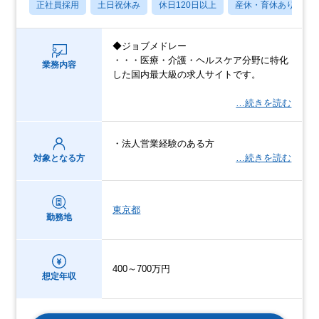
正社員採用
土日祝休み
休日120日以上
産休・育休あり
◆ジョブメドレー
・・・医療・介護・ヘルスケア分野に特化
業務内容
した国内最大級の求人サイトです。
…続きを読む
・法人営業経験のある方
…続きを読む
対象となる方
東京都
勤務地
400～700万円
想定年収