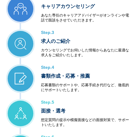
キャリアカウンセリング
あなた専任のキャリアアドバイザーがオンラインや電
話で面談をさせていただきます。
Step.3
求人のご紹介
カウンセリングでお伺いした情報からあなたに最適な
求人をご紹介いたします。
Step.4
書類作成・応募・推薦
応募書類のサポートや、応募手続き代行など、徹底的
にサポートいたします。
Step.5
面接・選考
想定質問の提示や模擬面接などの面接対策で、サポー
トいたします。