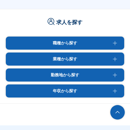
求人を探す
職種から探す
業種から探す
勤務地から探す
年収から探す