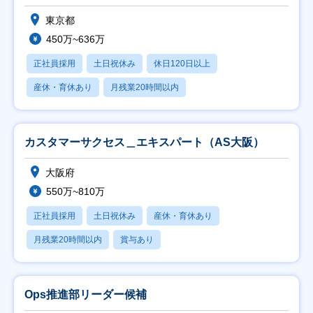
東京都
450万~636万
正社員採用
土日祝休み
休日120日以上
産休・育休あり
月残業20時間以内
カスタマーサクセス＿エキスパート（AS大阪）
大阪府
550万~810万
正社員採用
土日祝休み
産休・育休あり
月残業20時間以内
賞与あり
Ops推進部リーダー候補