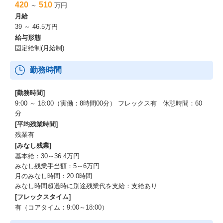
420
510
～
万円
月給
39 ～ 46.5万円
給与形態
固定給制(月給制)
勤務時間
[勤務時間]
9:00 ～ 18:00（実働：8時間00分） フレックス有 休憩時間：60
分
[平均残業時間]
残業有
[みなし残業]
基本給：30～36.4万円
みなし残業手当額：5～6万円
月のみなし時間：20.0時間
みなし時間超過時に別途残業代を支給：支給あり
[フレックスタイム]
有（コアタイム：9:00～18:00）