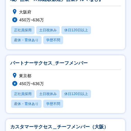
大阪府
450万~636万
正社員採用
土日祝休み
休日120日以上
産休・育休あり
学歴不問
パートナーサクセス_チーフメンバー
東京都
450万~636万
正社員採用
土日祝休み
休日120日以上
産休・育休あり
学歴不問
カスタマーサクセス＿チーフメンバー（大阪）