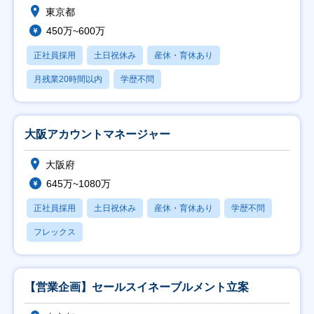
東京都
450万~600万
正社員採用
土日祝休み
産休・育休あり
月残業20時間以内
学歴不問
大阪アカウントマネージャー
大阪府
645万~1080万
正社員採用
土日祝休み
産休・育休あり
学歴不問
フレックス
【営業企画】セールスイネーブルメント立案