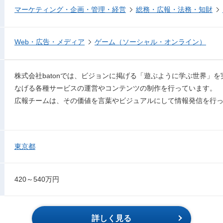
マーケティング・企画・管理・経営
総務・広報・法務・知財
Web・広告・メディア
ゲーム（ソーシャル・オンライン）
株式会社batonでは、ビジョンに掲げる「遊ぶように学ぶ世界」
なげる各種サービスの運営やコンテンツの制作を行っています。
広報チームは、その価値を言葉やビジュアルにして情報発信を行
東京都
420～540万円
詳しく見る