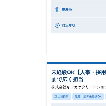
勤務地
想定年収
未経験OK【人事・採用
まで広く担当
株式会社キッカケクリエイショ
正社員採用
職種・業界未経験OK