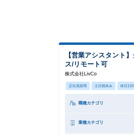
【営業アシスタント】
ス/リモート可
株式会社LivCo
正社員採用
土日祝休み
休日12
職種カテゴリ
業種カテゴリ