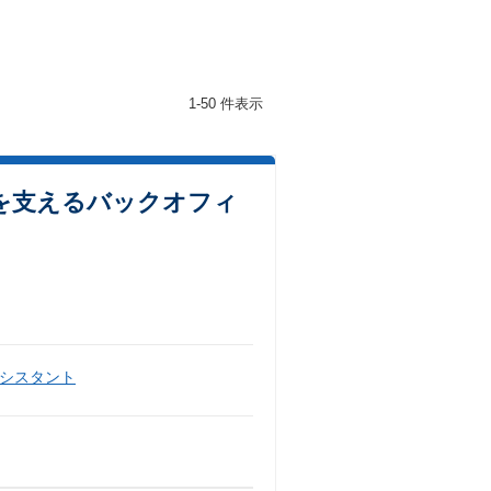
1-50 件表示
を支えるバックオフィ
シスタント