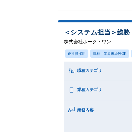
＜システム担当＞総務
株式会社ホーク・ワン
正社員採用
職種・業界未経験OK
職種カテゴリ
業種カテゴリ
業務内容