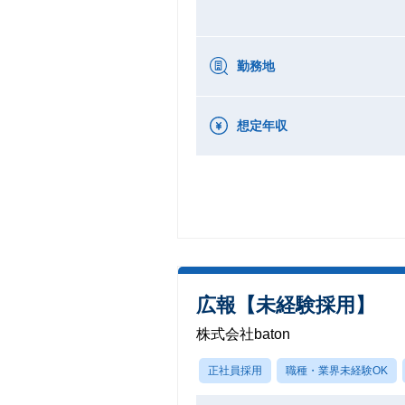
勤務地
想定年収
広報【未経験採用】
株式会社baton
正社員採用
職種・業界未経験OK