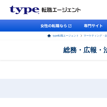
女性の転職なら
専門サイト
type転職エージェント
マーケティング・
総務・広報・