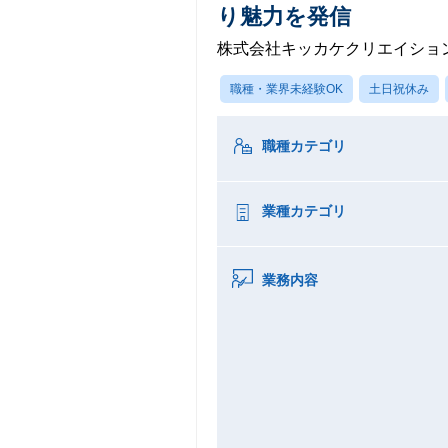
り魅力を発信
株式会社キッカケクリエイショ
職種・業界未経験OK
土日祝休み
職種カテゴリ
業種カテゴリ
業務内容