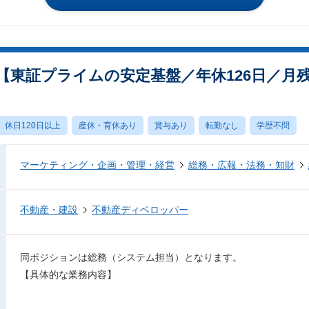
【東証プライムの安定基盤／年休126日／月
休日120日以上
産休・育休あり
賞与あり
転勤なし
学歴不問
マーケティング・企画・管理・経営
総務・広報・法務・知財
不動産・建設
不動産ディベロッパー
同ポジションは総務（システム担当）となります。
【具体的な業務内容】