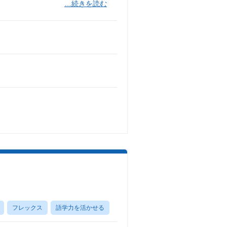
…続きを読む
フレックス
語学力を活かせる