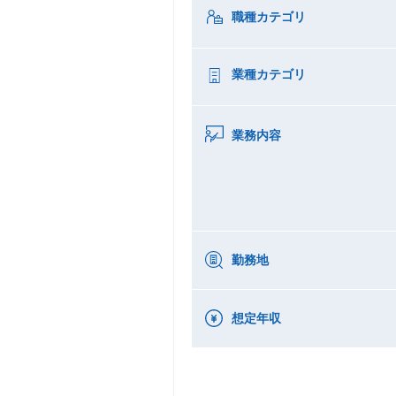
職種カテゴリ
業種カテゴリ
業務内容
勤務地
想定年収