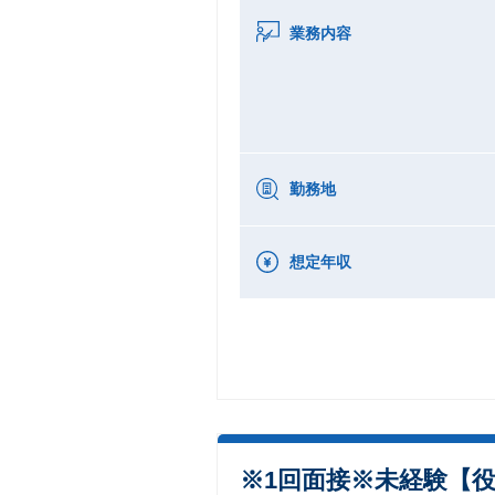
業務内容
勤務地
想定年収
※1回面接※未経験【役