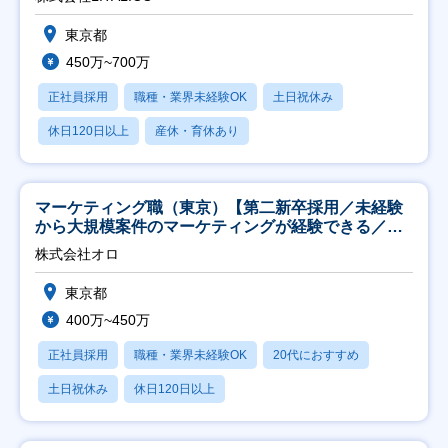
東京都
450万~700万
正社員採用
職種・業界未経験OK
土日祝休み
休日120日以上
産休・育休あり
マーケティング職（東京）【第二新卒採用／未経験
から大規模案件のマーケティングが経験できる／研
修充実】
株式会社オロ
東京都
400万~450万
正社員採用
職種・業界未経験OK
20代におすすめ
土日祝休み
休日120日以上