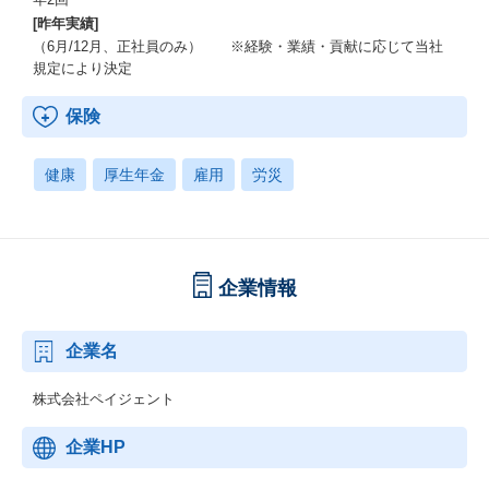
[昨年実績]
（6月/12月、正社員のみ） ※経験・業績・貢献に応じて当社
規定により決定
保険
健康
厚生年金
雇用
労災
企業情報
企業名
株式会社ペイジェント
企業HP