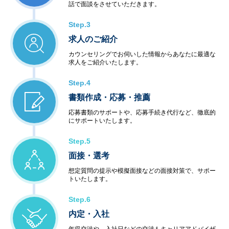
話で面談をさせていただきます。
Step.3
求人のご紹介
カウンセリングでお伺いした情報からあなたに最適な
求人をご紹介いたします。
Step.4
書類作成・応募・推薦
応募書類のサポートや、応募手続き代行など、徹底的
にサポートいたします。
Step.5
面接・選考
想定質問の提示や模擬面接などの面接対策で、サポー
トいたします。
Step.6
内定・入社