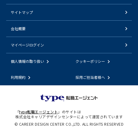
サイトマップ
会社概要
マイページログイン
個人情報の取り扱い
クッキーポリシー
利用規約
採用ご担当者様へ
「
type転職エージェント
」のサイトは
株式会社キャリアデザインセンターによって運営されています
© CAREER DESIGN CENTER CO.,LTD. ALL RIGHTS RESERVED