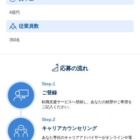
4億円
従業員数
350名
応募の流れ
Step.1
ご登録
転職支援サービスへ登録し、あなたの経歴やご希望を
ご記入ください。
Step.2
キャリアカウンセリング
あなた専任のキャリアアドバイザーがオンラインや電