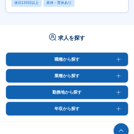
休日120日以上
産休・育休あり
求人を探す
職種から探す
業種から探す
勤務地から探す
年収から探す