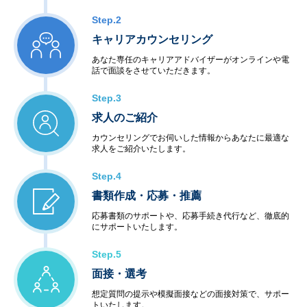
Step.2
キャリアカウンセリング
あなた専任のキャリアアドバイザーがオンラインや電
話で面談をさせていただきます。
Step.3
求人のご紹介
カウンセリングでお伺いした情報からあなたに最適な
求人をご紹介いたします。
Step.4
書類作成・応募・推薦
応募書類のサポートや、応募手続き代行など、徹底的
にサポートいたします。
Step.5
面接・選考
想定質問の提示や模擬面接などの面接対策で、サポー
トいたします。