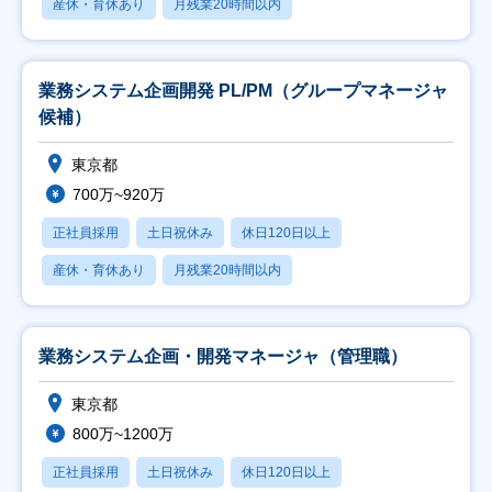
産休・育休あり
月残業20時間以内
業務システム企画開発 PL/PM（グループマネージャ
候補）
東京都
700万~920万
正社員採用
土日祝休み
休日120日以上
産休・育休あり
月残業20時間以内
業務システム企画・開発マネージャ（管理職）
東京都
800万~1200万
正社員採用
土日祝休み
休日120日以上