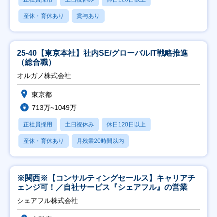
産休・育休あり
賞与あり
25-40【東京本社】社内SE/グローバルIT戦略推進
（総合職）
オルガノ株式会社
東京都
713万~1049万
正社員採用
土日祝休み
休日120日以上
産休・育休あり
月残業20時間以内
※関西※【コンサルティングセールス】キャリアチ
ェンジ可！／自社サービス『シェアフル』の営業
シェアフル株式会社