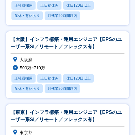
正社員採用
土日祝休み
休日120日以上
産休・育休あり
月残業20時間以内
【大阪】インフラ構築・運用エンジニア【EPSのユ
ーザー系SI／リモート／フレックス有】
大阪府
500万~710万
正社員採用
土日祝休み
休日120日以上
産休・育休あり
月残業20時間以内
【東京】インフラ構築・運用エンジニア【EPSのユ
ーザー系SI／リモート／フレックス有】
東京都