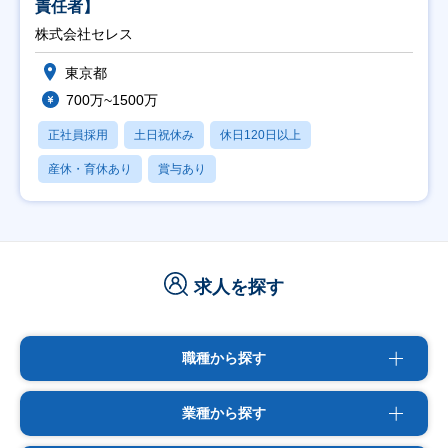
責任者】
株式会社セレス
東京都
700万~1500万
正社員採用
土日祝休み
休日120日以上
産休・育休あり
賞与あり
求人を探す
職種から探す
業種から探す