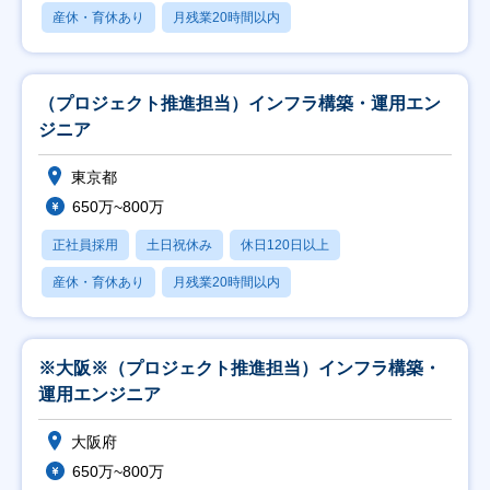
産休・育休あり
月残業20時間以内
（プロジェクト推進担当）インフラ構築・運用エン
ジニア
東京都
650万~800万
正社員採用
土日祝休み
休日120日以上
産休・育休あり
月残業20時間以内
※大阪※（プロジェクト推進担当）インフラ構築・
運用エンジニア
大阪府
650万~800万