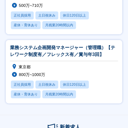
500万~710万
正社員採用
土日祝休み
休日120日以上
産休・育休あり
月残業20時間以内
業務システム企画開発マネージャー（管理職）【テ
レワーク制度有／フレックス有／賞与年3回】
東京都
800万~1000万
正社員採用
土日祝休み
休日120日以上
産休・育休あり
月残業20時間以内
新着求人