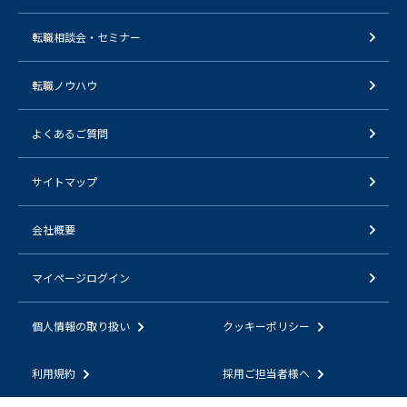
転職相談会・セミナー
転職ノウハウ
よくあるご質問
サイトマップ
会社概要
マイページログイン
個人情報の取り扱い
クッキーポリシー
利用規約
採用ご担当者様へ