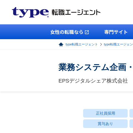
女性の転職なら
専門サイト
type転職エージェント
type転職エージェン
業務システム企画
EPSデジタルシェア株式会社
正社員採用
賞与あり