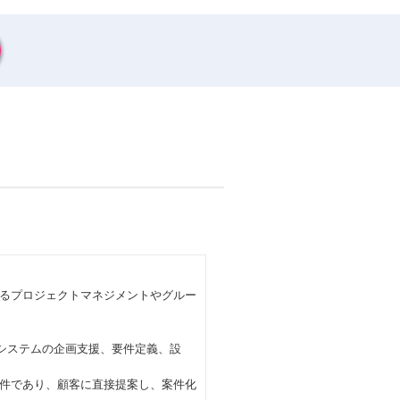
るプロジェクトマネジメントやグルー
および業務システムの企画支援、要件定義、設
件であり、顧客に直接提案し、案件化