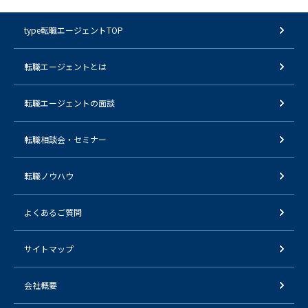
type転職エージェントTOP
転職エージェントとは
転職エージェントの面談
転職相談会・セミナー
転職ノウハウ
よくあるご質問
サイトマップ
会社概要