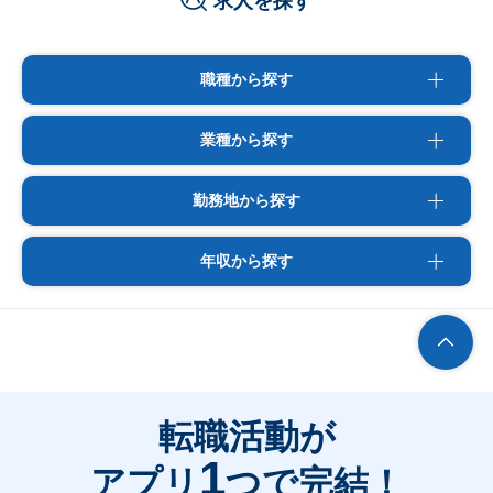
求人を探す
職種から探す
業種から探す
勤務地から探す
年収から探す
転職活動が
1
アプリ
つで完結！