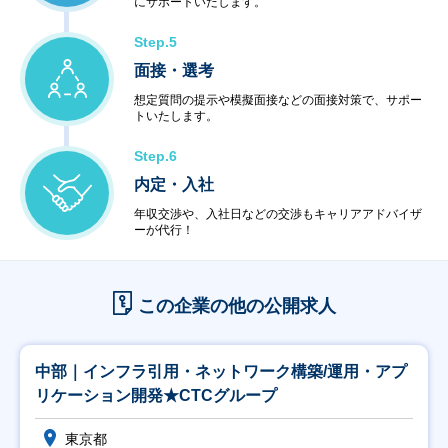
にサポートいたします。
Step.5
面接・選考
想定質問の提示や模擬面接などの面接対策で、サポー
トいたします。
Step.6
内定・入社
年収交渉や、入社日などの交渉もキャリアアドバイザ
ーが代行！
この企業の他の公開求人
中部｜インフラ引用・ネットワーク構築/運用・アプ
リケーション開発★CTCグループ
東京都