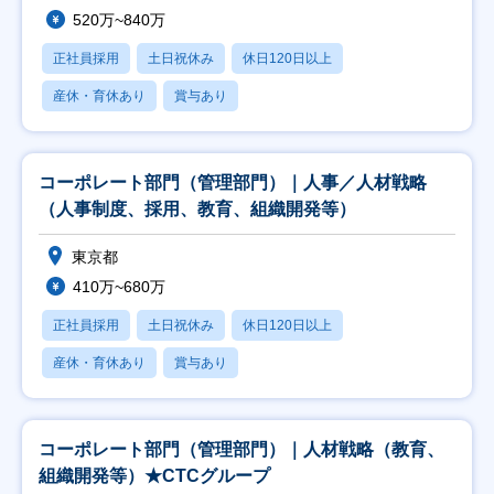
520万~840万
正社員採用
土日祝休み
休日120日以上
産休・育休あり
賞与あり
コーポレート部門（管理部門）｜人事／人材戦略
（人事制度、採用、教育、組織開発等）
東京都
410万~680万
正社員採用
土日祝休み
休日120日以上
産休・育休あり
賞与あり
コーポレート部門（管理部門）｜人材戦略（教育、
組織開発等）★CTCグループ