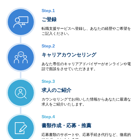
Step.1
ご登録
転職支援サービスへ登録し、あなたの経歴やご希望を
ご記入ください。
Step.2
キャリアカウンセリング
あなた専任のキャリアアドバイザーがオンラインや電
話で面談をさせていただきます。
Step.3
求人のご紹介
カウンセリングでお伺いした情報からあなたに最適な
求人をご紹介いたします。
Step.4
書類作成・応募・推薦
応募書類のサポートや、応募手続き代行など、徹底的