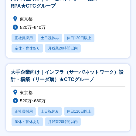
RPA★CTCグループ
東京都
520万~840万
正社員採用
土日祝休み
休日120日以上
産休・育休あり
月残業20時間以内
大手企業向け｜インフラ（サーバ/ネットワーク）設
計・構築（リーダ層）★CTCグループ
東京都
520万~680万
正社員採用
土日祝休み
休日120日以上
産休・育休あり
月残業20時間以内