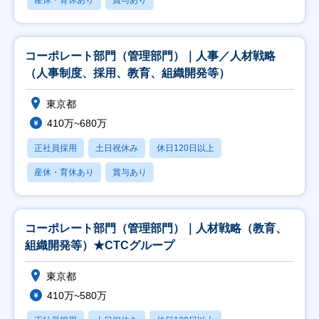
産休・育休あり
賞与あり
コーポレート部門（管理部門）｜人事／人材戦略
（人事制度、採用、教育、組織開発等）
東京都
410万~680万
正社員採用
土日祝休み
休日120日以上
産休・育休あり
賞与あり
コーポレート部門（管理部門）｜人材戦略（教育、
組織開発等）★CTCグループ
東京都
410万~580万