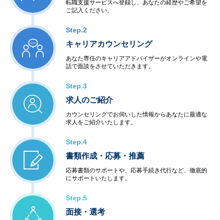
転職支援サービスへ登録し、あなたの経歴やご希望を
ご記入ください。
Step.2
キャリアカウンセリング
あなた専任のキャリアアドバイザーがオンラインや電
話で面談をさせていただきます。
Step.3
求人のご紹介
カウンセリングでお伺いした情報からあなたに最適な
求人をご紹介いたします。
Step.4
書類作成・応募・推薦
応募書類のサポートや、応募手続き代行など、徹底的
にサポートいたします。
Step.5
面接・選考