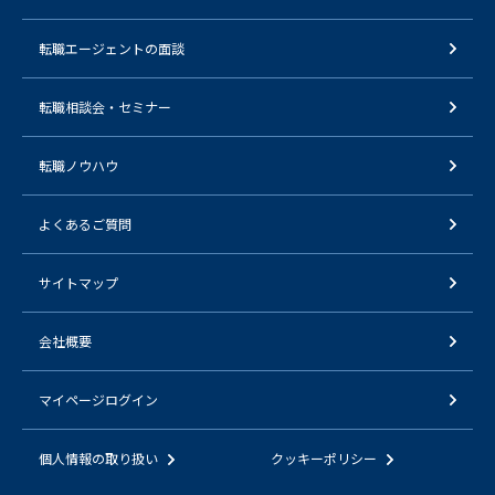
転職エージェントの面談
転職相談会・セミナー
転職ノウハウ
よくあるご質問
サイトマップ
会社概要
マイページログイン
個人情報の取り扱い
クッキーポリシー