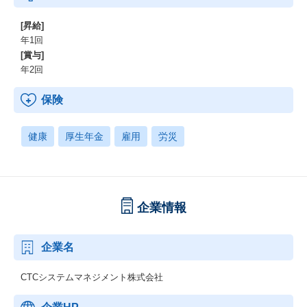
[昇給]
年1回
[賞与]
年2回
保険
健康
厚生年金
雇用
労災
企業情報
企業名
CTCシステムマネジメント株式会社