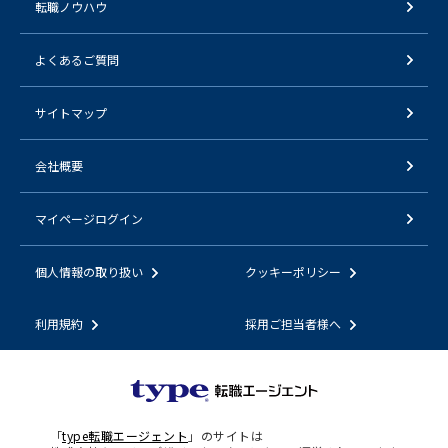
転職ノウハウ
よくあるご質問
サイトマップ
会社概要
マイページログイン
個人情報の取り扱い
クッキーポリシー
利用規約
採用ご担当者様へ
「
type転職エージェント
」のサイトは