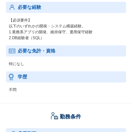
必要な経験
【必須要件】
以下のいずれかの開発・システム構築経験。
1.業務系アプリの開発、維持保守、運用保守経験
2.DB経験者（SQL）
必要な免許・資格
特になし
学歴
不問
勤務条件