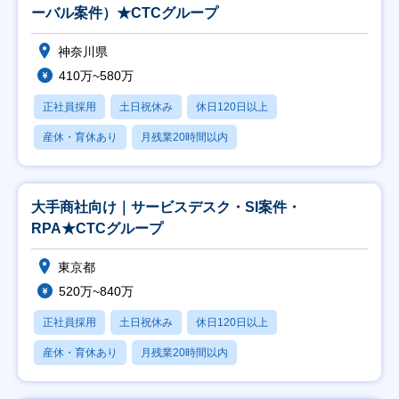
ーバル案件）★CTCグループ
神奈川県
410万~580万
正社員採用
土日祝休み
休日120日以上
産休・育休あり
月残業20時間以内
大手商社向け｜サービスデスク・SI案件・
RPA★CTCグループ
東京都
520万~840万
正社員採用
土日祝休み
休日120日以上
産休・育休あり
月残業20時間以内