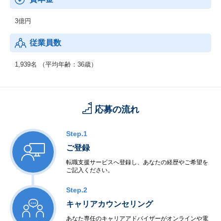
3億円
従業員数
1,939名 （平均年齢：36歳）
応募の流れ
Step.1
ご登録
転職支援サービスへ登録し、あなたの経歴やご希望を
ご記入ください。
Step.2
キャリアカウンセリング
あなた専任のキャリアアドバイザーがオンラインや電