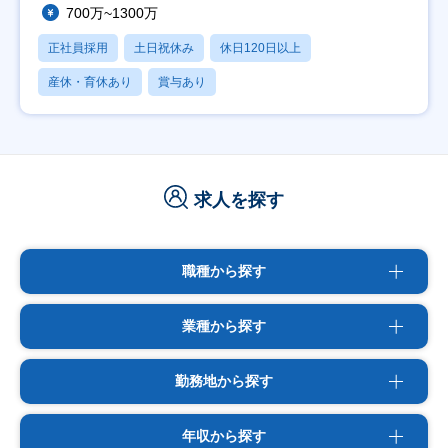
700万~1300万
正社員採用
土日祝休み
休日120日以上
産休・育休あり
賞与あり
求人を探す
職種から探す
業種から探す
勤務地から探す
年収から探す