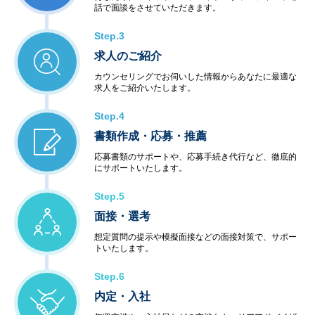
話で面談をさせていただきます。
Step.3
求人のご紹介
カウンセリングでお伺いした情報からあなたに最適な
求人をご紹介いたします。
Step.4
書類作成・応募・推薦
応募書類のサポートや、応募手続き代行など、徹底的
にサポートいたします。
Step.5
面接・選考
想定質問の提示や模擬面接などの面接対策で、サポー
トいたします。
Step.6
内定・入社