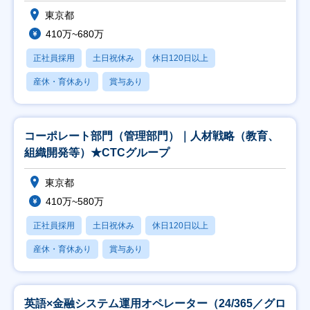
東京都
410万~680万
正社員採用
土日祝休み
休日120日以上
産休・育休あり
賞与あり
コーポレート部門（管理部門）｜人材戦略（教育、
組織開発等）★CTCグループ
東京都
410万~580万
正社員採用
土日祝休み
休日120日以上
産休・育休あり
賞与あり
英語×金融システム運用オペレーター（24/365／グロ