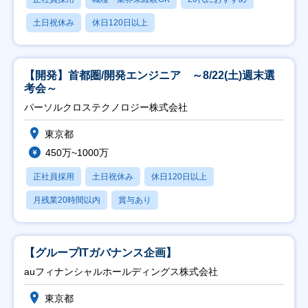
土日祝休み
休日120日以上
【開発】首都圏/開発エンジニア ～8/22(土)週末選
考会～
パーソルクロステクノロジー株式会社
東京都
450万~1000万
正社員採用
土日祝休み
休日120日以上
月残業20時間以内
賞与あり
【グループITガバナンス企画】
auフィナンシャルホールディングス株式会社
東京都