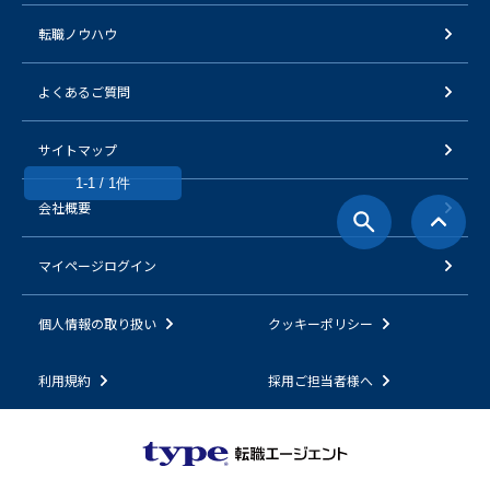
転職ノウハウ
よくあるご質問
サイトマップ
1-1 / 1件
会社概要
マイページログイン
個人情報の取り扱い
クッキーポリシー
利用規約
採用ご担当者様へ