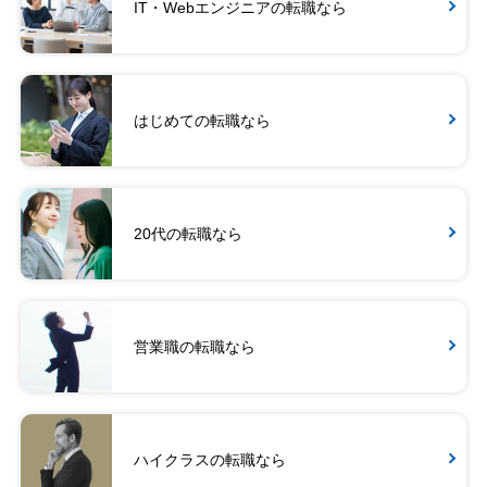
IT・Webエンジニアの転職なら
はじめての転職なら
20代の転職なら
営業職の転職なら
ハイクラスの転職なら