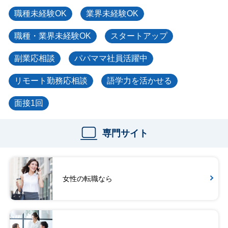
職種未経験OK
業界未経験OK
職種・業界未経験OK
スタートアップ
副業応相談
パパママ社員活躍中
リモート勤務応相談
語学力を活かせる
面接1回
専門サイト
女性の転職なら