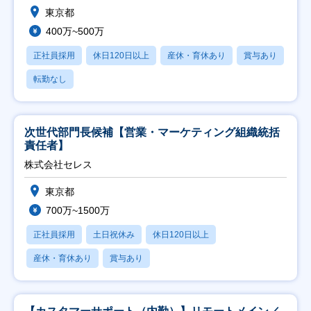
東京都
400万~500万
正社員採用
休日120日以上
産休・育休あり
賞与あり
転勤なし
次世代部門長候補【営業・マーケティング組織統括
責任者】
株式会社セレス
東京都
700万~1500万
正社員採用
土日祝休み
休日120日以上
産休・育休あり
賞与あり