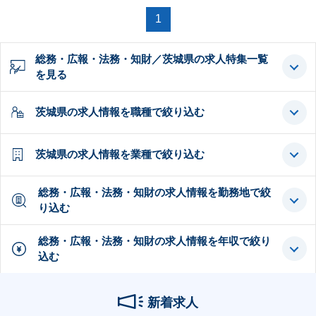
1
総務・広報・法務・知財／茨城県の求人特集一覧
を見る
茨城県の求人情報を職種で絞り込む
茨城県の求人情報を業種で絞り込む
総務・広報・法務・知財の求人情報を勤務地で絞
り込む
総務・広報・法務・知財の求人情報を年収で絞り
込む
新着求人