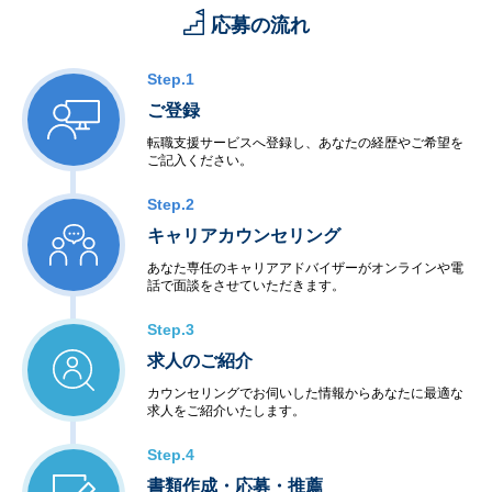
応募の流れ
Step.1
ご登録
転職支援サービスへ登録し、あなたの経歴やご希望を
ご記入ください。
Step.2
キャリアカウンセリング
あなた専任のキャリアアドバイザーがオンラインや電
話で面談をさせていただきます。
Step.3
求人のご紹介
カウンセリングでお伺いした情報からあなたに最適な
求人をご紹介いたします。
Step.4
書類作成・応募・推薦