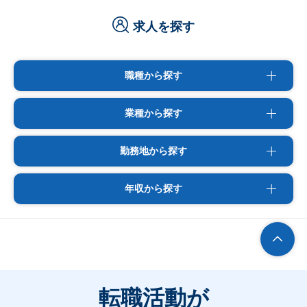
求人を探す
職種から探す
業種から探す
勤務地から探す
年収から探す
転職活動が