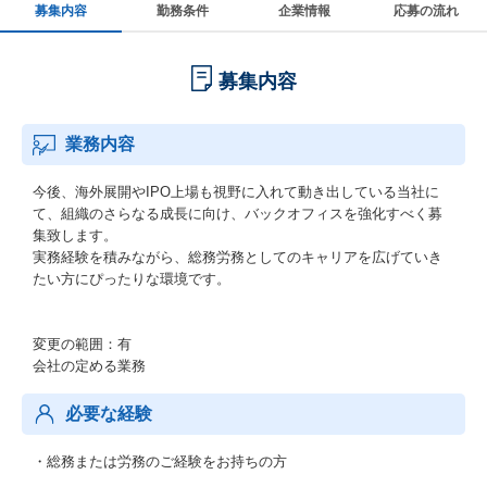
募集内容
勤務条件
企業情報
応募の流れ
募集内容
業務内容
今後、海外展開やIPO上場も視野に入れて動き出している当社に
て、組織のさらなる成長に向け、バックオフィスを強化すべく募
集致します。
実務経験を積みながら、総務労務としてのキャリアを広げていき
たい方にぴったりな環境です。
変更の範囲：有
会社の定める業務
必要な経験
・総務または労務のご経験をお持ちの方