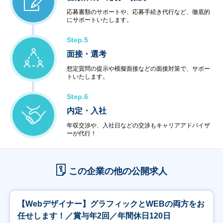
応募書類のサポートや、応募手続き代行など、徹底的
にサポートいたします。
Step.5
面接・選考
想定質問の提示や模擬面接などの面接対策で、サポー
トいたします。
Step.6
内定・入社
年収交渉や、入社日などの交渉もキャリアアドバイザ
ーが代行！
この企業の他の公開求人
【Webデザイナー】グラフィックとWEBの両方をお
任せします！／賞与年2回／年間休日120日