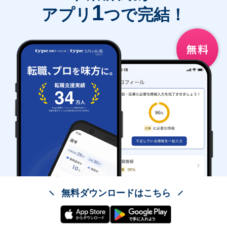
1
アプリ
つで完結！
無料ダウンロードはこちら