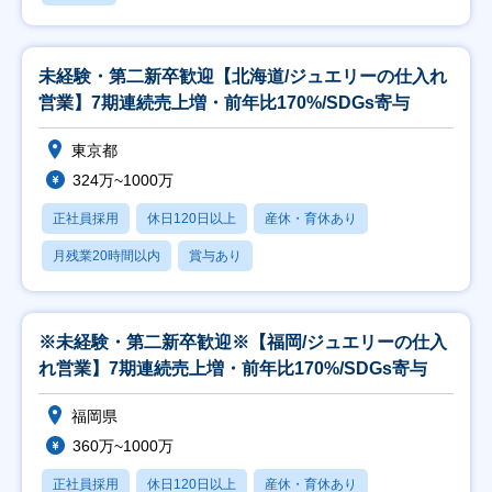
未経験・第二新卒歓迎【北海道/ジュエリーの仕入れ
営業】7期連続売上増・前年比170%/SDGs寄与
東京都
324万~1000万
正社員採用
休日120日以上
産休・育休あり
月残業20時間以内
賞与あり
※未経験・第二新卒歓迎※【福岡/ジュエリーの仕入
れ営業】7期連続売上増・前年比170%/SDGs寄与
福岡県
360万~1000万
正社員採用
休日120日以上
産休・育休あり