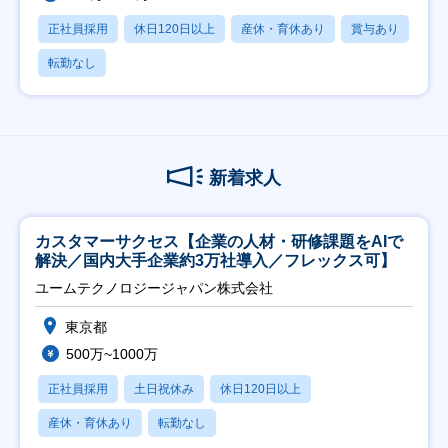
正社員採用
休日120日以上
産休・育休あり
賞与あり
転勤なし
新着求人
カスタマーサクセス【企業の人材・研修課題をAIで
解決／国内大手企業約3万社導入／フレックス可】
ユームテクノロジージャパン株式会社
東京都
500万~1000万
正社員採用
土日祝休み
休日120日以上
産休・育休あり
転勤なし