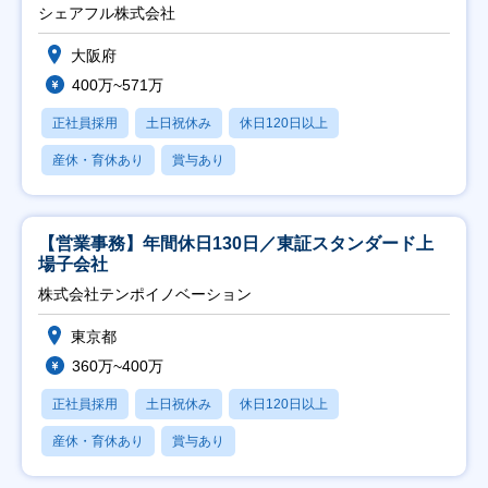
シェアフル株式会社
大阪府
400万~571万
正社員採用
土日祝休み
休日120日以上
産休・育休あり
賞与あり
【営業事務】年間休日130日／東証スタンダード上
場子会社
株式会社テンポイノベーション
東京都
360万~400万
正社員採用
土日祝休み
休日120日以上
産休・育休あり
賞与あり