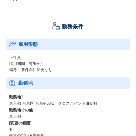
勤務条件
雇用形態
正社員
試用期間：有/6ヶ月
備考：条件面に変更なし
勤務地
勤務地1
東京都 台東区 台東4-33-1 クロスポイント御徒町
勤務地その他
東京都
[変更の範囲]
有
会社の定める勤務地