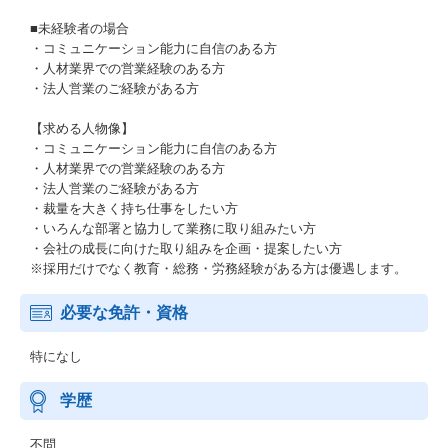
■未経験者の場合
・コミュニケーション能力に自信のある方
・人材業界での営業経験のある方
・法人営業のご経験がある方
【求める人物像】
・コミュニケーション能力に自信のある方
・人材業界での営業経験のある方
・法人営業のご経験がある方
・裁量を大きく持ち仕事をしたい方
・いろんな部署と協力して業務に取り組みたい方
・会社の成長に向けた取り組みを企画・提案したい方
※採用だけでなく教育・総務・労務経験がある方は優遇します。
必要な免許・資格
特になし
学歴
不問