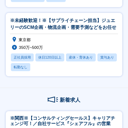
※未経験歓迎！※【サプライチェーン担当】ジュエ
リーのSCM企画・物流企画・需要予測などをお任せ
東京都
350万~500万
正社員採用
休日120日以上
産休・育休あり
賞与あり
転勤なし
新着求人
※関西※【コンサルティングセールス】キャリアチ
ェンジ可！／自社サービス『シェアフル』の営業