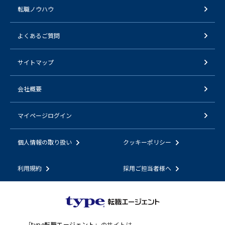
転職ノウハウ
よくあるご質問
サイトマップ
会社概要
マイページログイン
個人情報の取り扱い
クッキーポリシー
利用規約
採用ご担当者様へ
「
type転職エージェント
」のサイトは