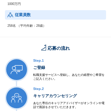
1000万円
従業員数
258名 （平均年齢：28歳）
応募の流れ
Step.1
ご登録
転職支援サービスへ登録し、あなたの経歴やご希望を
ご記入ください。
Step.2
キャリアカウンセリング
あなた専任のキャリアアドバイザーがオンラインや電
話で面談をさせていただきます。