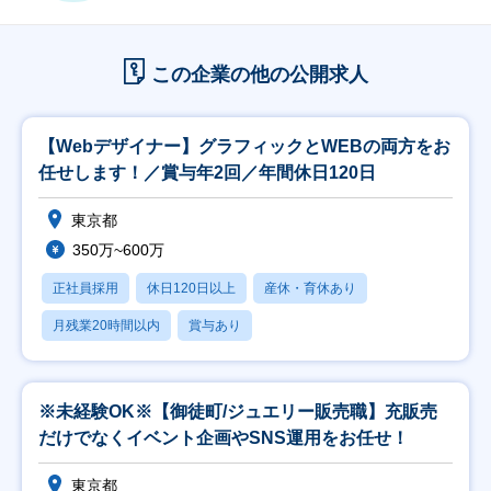
この企業の他の公開求人
【Webデザイナー】グラフィックとWEBの両方をお
任せします！／賞与年2回／年間休日120日
東京都
350万~600万
正社員採用
休日120日以上
産休・育休あり
月残業20時間以内
賞与あり
※未経験OK※【御徒町/ジュエリー販売職】充販売
だけでなくイベント企画やSNS運用をお任せ！
東京都