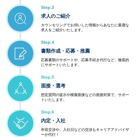
Step.3
求人のご紹介
カウンセリングでお伺いした情報からあなたに最適な
求人をご紹介いたします。
Step.4
書類作成・応募・推薦
応募書類のサポートや、応募手続き代行など、徹底的
にサポートいたします。
Step.5
面接・選考
想定質問の提示や模擬面接などの面接対策で、サポー
トいたします。
Step.6
内定・入社
年収交渉や、入社日などの交渉もキャリアアドバイザ
ーが代行！