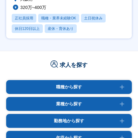
320万~400万
正社員採用
職種・業界未経験OK
土日祝休み
休日120日以上
産休・育休あり
求人を探す
職種から探す
業種から探す
勤務地から探す
年収から探す