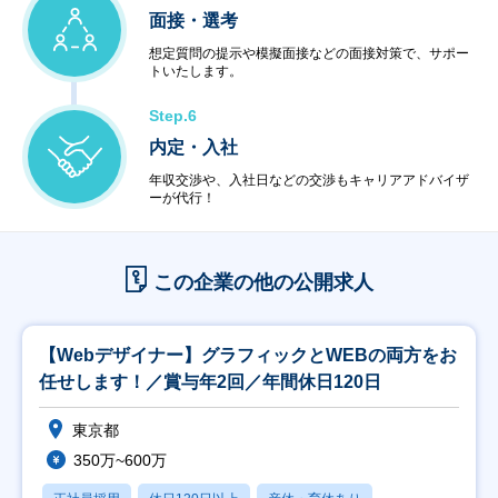
面接・選考
想定質問の提示や模擬面接などの面接対策で、サポー
トいたします。
Step.6
内定・入社
年収交渉や、入社日などの交渉もキャリアアドバイザ
ーが代行！
この企業の他の公開求人
【Webデザイナー】グラフィックとWEBの両方をお
任せします！／賞与年2回／年間休日120日
東京都
350万~600万