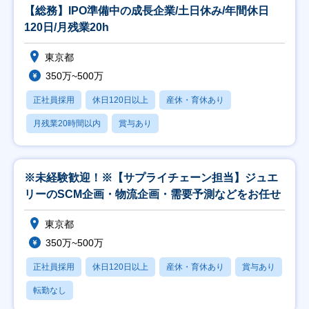
【総務】IPO準備中の成長企業/土日休み/年間休日
120日/月残業20h
東京都
350万~500万
正社員採用
休日120日以上
産休・育休あり
月残業20時間以内
賞与あり
※未経験歓迎！※【サプライチェーン担当】ジュエ
リーのSCM企画・物流企画・需要予測などをお任せ
東京都
350万~500万
正社員採用
休日120日以上
産休・育休あり
賞与あり
転勤なし