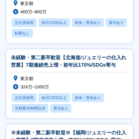
東京都
400万~800万
正社員採用
休日120日以上
産休・育休あり
賞与あり
転勤なし
未経験・第二新卒歓迎【北海道/ジュエリーの仕入れ
営業】7期連続売上増・前年比170%/SDGs寄与
東京都
324万~1000万
正社員採用
休日120日以上
産休・育休あり
月残業20時間以内
賞与あり
※未経験・第二新卒歓迎※【福岡/ジュエリーの仕入