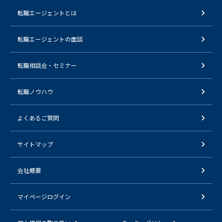
転職エージェントとは
転職エージェントの面談
転職相談会・セミナー
転職ノウハウ
よくあるご質問
サイトマップ
会社概要
マイページログイン