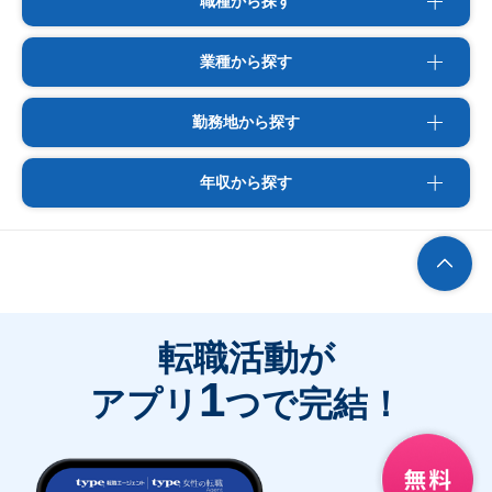
職種から探す
業種から探す
勤務地から探す
年収から探す
転職活動が
1
アプリ
つで完結！