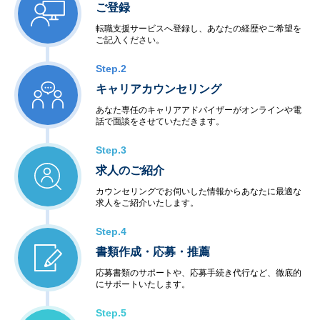
ご登録
転職支援サービスへ登録し、あなたの経歴やご希望を
ご記入ください。
Step.2
キャリアカウンセリング
あなた専任のキャリアアドバイザーがオンラインや電
話で面談をさせていただきます。
Step.3
求人のご紹介
カウンセリングでお伺いした情報からあなたに最適な
求人をご紹介いたします。
Step.4
書類作成・応募・推薦
応募書類のサポートや、応募手続き代行など、徹底的
にサポートいたします。
Step.5