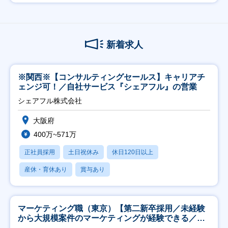
新着求人
※関西※【コンサルティングセールス】キャリアチ
ェンジ可！／自社サービス『シェアフル』の営業
シェアフル株式会社
大阪府
400万~571万
正社員採用
土日祝休み
休日120日以上
産休・育休あり
賞与あり
マーケティング職（東京）【第二新卒採用／未経験
から大規模案件のマーケティングが経験できる／研
修充実】