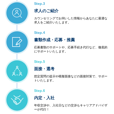
Step.3
求人のご紹介
カウンセリングでお伺いした情報からあなたに最適な
求人をご紹介いたします。
Step.4
書類作成・応募・推薦
応募書類のサポートや、応募手続き代行など、徹底的
にサポートいたします。
Step.5
面接・選考
想定質問の提示や模擬面接などの面接対策で、サポー
トいたします。
Step.6
内定・入社
年収交渉や、入社日などの交渉もキャリアアドバイザ
ーが代行！