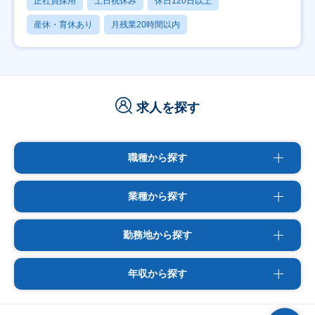
正社員採用
土日祝休み
休日120日以上
産休・育休あり
月残業20時間以内
求人を探す
職種から探す
業種から探す
勤務地から探す
年収から探す