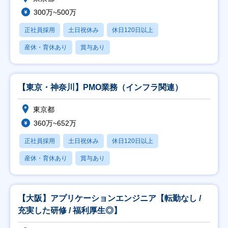
300万~500万
正社員採用
土日祝休み
休日120日以上
産休・育休あり
賞与あり
【東京・神奈川】PMO業務（インフラ関連）
東京都
360万~652万
正社員採用
土日祝休み
休日120日以上
産休・育休あり
賞与あり
【大阪】アプリケーションエンジニア【転勤なし /
充実した研修 / 福利厚生◎】