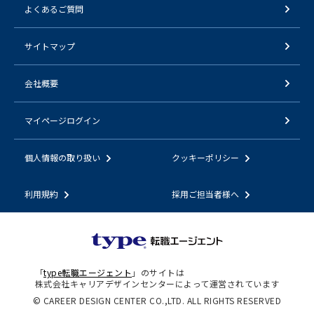
よくあるご質問
サイトマップ
会社概要
マイページログイン
個人情報の取り扱い
クッキーポリシー
利用規約
採用ご担当者様へ
「
type転職エージェント
」のサイトは
株式会社キャリアデザインセンターによって運営されています
© CAREER DESIGN CENTER CO.,LTD. ALL RIGHTS RESERVED