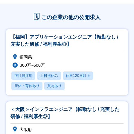
この企業の他の公開求人
【福岡】アプリケーションエンジニア【転勤なし /
充実した研修 / 福利厚生◎】
福岡県
300万~600万
正社員採用
土日祝休み
休日120日以上
産休・育休あり
賞与あり
＜大阪＞インフラエンジニア【転勤なし / 充実した
研修 / 福利厚生◎】
大阪府