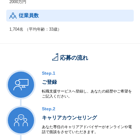
2000万円
従業員数
1,704名 （平均年齢：33歳）
応募の流れ
Step.1
ご登録
転職支援サービスへ登録し、あなたの経歴やご希望を
ご記入ください。
Step.2
キャリアカウンセリング
あなた専任のキャリアアドバイザーがオンラインや電
話で面談をさせていただきます。