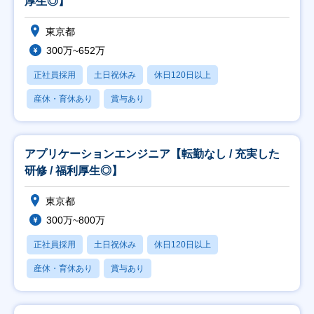
厚生◎】
東京都
300万~652万
正社員採用
土日祝休み
休日120日以上
産休・育休あり
賞与あり
アプリケーションエンジニア【転勤なし / 充実した
研修 / 福利厚生◎】
東京都
300万~800万
正社員採用
土日祝休み
休日120日以上
産休・育休あり
賞与あり