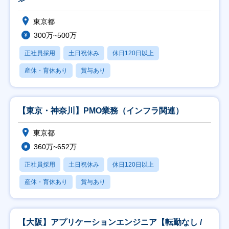
東京都
300万~500万
正社員採用
土日祝休み
休日120日以上
産休・育休あり
賞与あり
【東京・神奈川】PMO業務（インフラ関連）
東京都
360万~652万
正社員採用
土日祝休み
休日120日以上
産休・育休あり
賞与あり
【大阪】アプリケーションエンジニア【転勤なし /