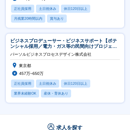
正社員採用
土日祝休み
休日120日以上
月残業20時間以内
賞与あり
ビジネスプロデューサー・ビジネスサポート【ポテ
ンシャル採用／電力・ガス等の民間向けプロジェク
ト推進】
パーソルビジネスプロセスデザイン株式会社
東京都
457万~650万
正社員採用
土日祝休み
休日120日以上
業界未経験OK
産休・育休あり
求人を探す