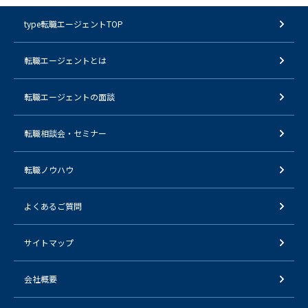
type転職エージェントTOP
転職エージェントとは
転職エージェントの面談
転職相談会・セミナー
転職ノウハウ
よくあるご質問
サイトマップ
会社概要