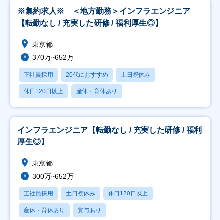
※集約求人※ ＜地方勤務＞インフラエンジニア
【転勤なし / 充実した研修 / 福利厚生◎】
東京都
370万~652万
正社員採用
20代におすすめ
土日祝休み
休日120日以上
産休・育休あり
インフラエンジニア【転勤なし / 充実した研修 / 福利
厚生◎】
東京都
300万~652万
正社員採用
土日祝休み
休日120日以上
産休・育休あり
賞与あり