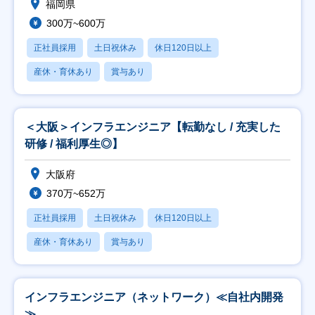
福岡県
300万~600万
正社員採用
土日祝休み
休日120日以上
産休・育休あり
賞与あり
＜大阪＞インフラエンジニア【転勤なし / 充実した
研修 / 福利厚生◎】
大阪府
370万~652万
正社員採用
土日祝休み
休日120日以上
産休・育休あり
賞与あり
インフラエンジニア（ネットワーク）≪自社内開発
≫