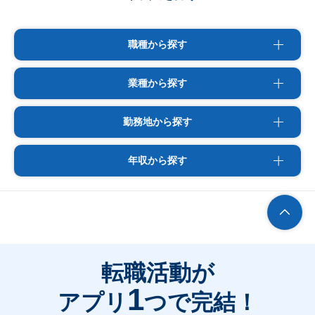
職種から探す
業種から探す
勤務地から探す
年収から探す
転職活動が
1
アプリ
つで完結！