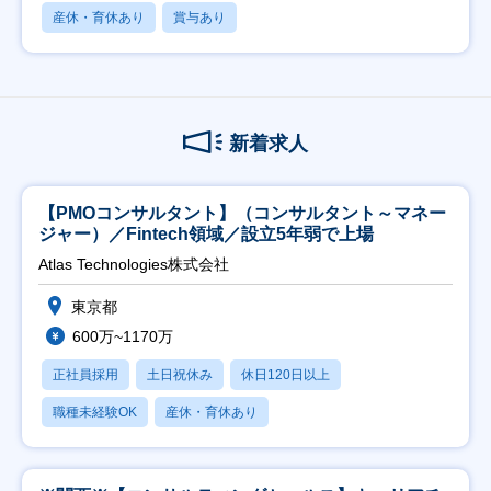
産休・育休あり
賞与あり
新着求人
【PMOコンサルタント】（コンサルタント～マネー
ジャー）／Fintech領域／設立5年弱で上場
Atlas Technologies株式会社
東京都
600万~1170万
正社員採用
土日祝休み
休日120日以上
職種未経験OK
産休・育休あり