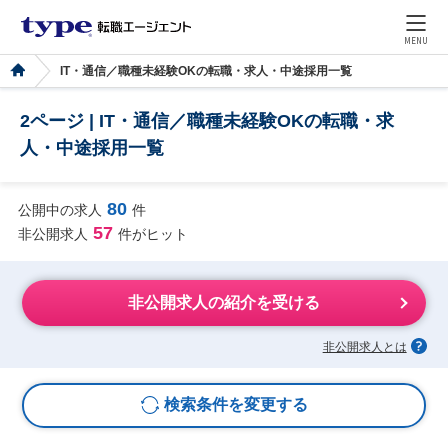
MENU
IT・通信／職種未経験OKの転職・求人・中途採用一覧
2ページ | IT・通信／職種未経験OKの転職・求
人・中途採用一覧
80
公開中の求人
件
57
非公開求人
件がヒット
非公開求人の紹介を受ける
非公開求人とは
検索条件を変更する