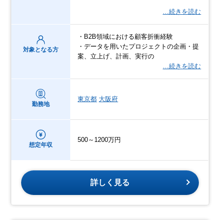
…続きを読む
・B2B領域における顧客折衝経験
・データを用いたプロジェクトの企画・提
対象となる方
案、立上げ、計画、実行の
…続きを読む
東京都
大阪府
勤務地
500～1200万円
想定年収
詳しく見る