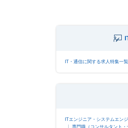
IT・通信に関する求人特集一
ITエンジニア・システムエン
専門職（コンサルタント・