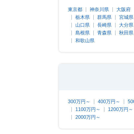
東京都
神奈川県
大阪府
栃木県
群馬県
宮城県
山口県
長崎県
大分県
島根県
青森県
秋田県
和歌山県
300万円～
400万円～
5
1100万円～
1200万円～
2000万円～