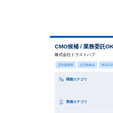
CMO候補 / 業務委託
株式会社トラストハブ
正社員採用
土日祝休み
休日12
職種カテゴリ
業種カテゴリ