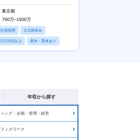
東京都
700万~1500万
正社員採用
土日祝休み
日120日以上
産休・育休あり
賞与あり
年収から探す
ティング・企画・管理・経営
オフィスワーク