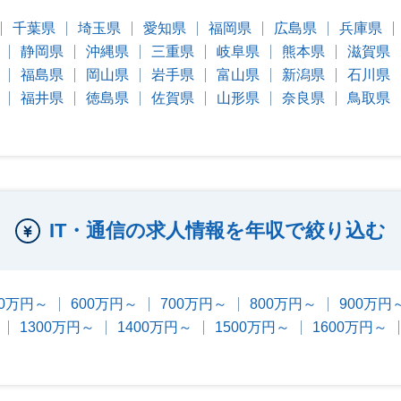
千葉県
埼玉県
愛知県
福岡県
広島県
兵庫県
静岡県
沖縄県
三重県
岐阜県
熊本県
滋賀県
福島県
岡山県
岩手県
富山県
新潟県
石川県
福井県
徳島県
佐賀県
山形県
奈良県
鳥取県
IT・通信の求人情報を年収で絞り込む
00万円～
600万円～
700万円～
800万円～
900万円
1300万円～
1400万円～
1500万円～
1600万円～