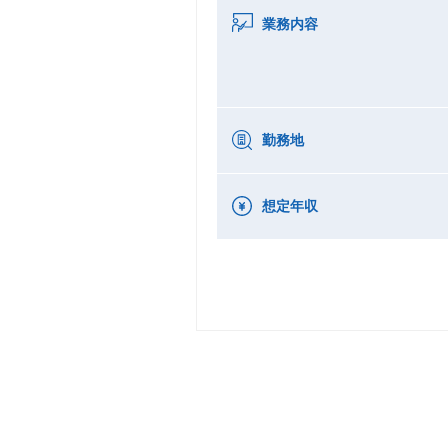
業務内容
勤務地
想定年収