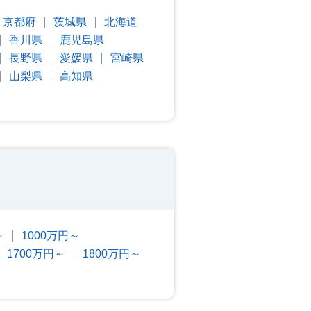
京都府
茨城県
北海道
香川県
鹿児島県
長野県
愛媛県
宮崎県
山梨県
高知県
～
1000万円～
1700万円～
1800万円～