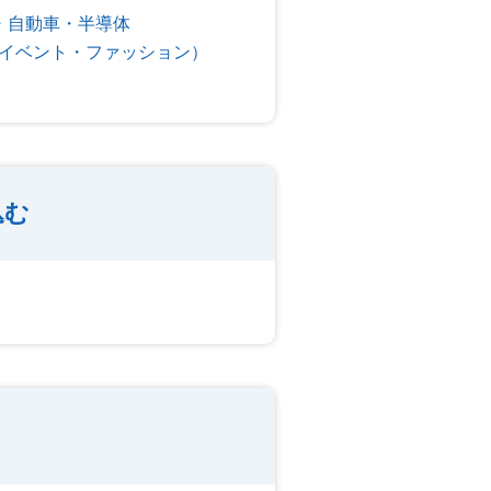
・自動車・半導体
イベント・ファッション）
込む