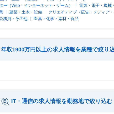
ター（Web・インターネット・ゲーム）
電気・電子・機械
業
建築・土木・設備
クリエイティブ（広告・メディア・
公務員・その他
医薬・化学・素材・食品
年収1900万円以上の求人情報を業種で絞り
IT・通信の求人情報を勤務地で絞り込む