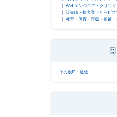
Webエンジニア・クリエイ
販売職・接客業・サービス
教育・保育・医療・福祉・
その他IT・通信