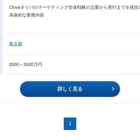
Cloveオリパのマーケティング全体戦略の立案から実行までを統
具体的な業務内容
東京都
2000～3500万円
詳しく見る
1