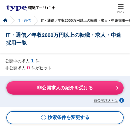
MENU
IT・通信
IT・通信／年収2000万円以上の転職・求人・中途採用一
IT・通信／年収2000万円以上の転職・求人・中途
採用一覧
1
公開中の求人
件
0
非公開求人
件がヒット
非公開求人の紹介を受ける
非公開求人とは
検索条件を変更する