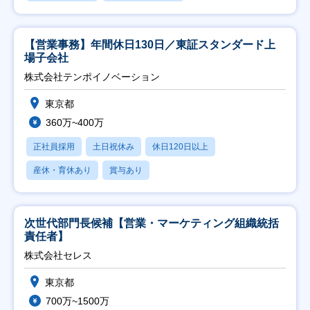
【営業事務】年間休日130日／東証スタンダード上
場子会社
株式会社テンポイノベーション
東京都
360万~400万
正社員採用
土日祝休み
休日120日以上
産休・育休あり
賞与あり
次世代部門長候補【営業・マーケティング組織統括
責任者】
株式会社セレス
東京都
700万~1500万