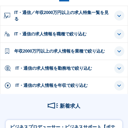
IT・通信／年収2000万円以上の求人特集一覧を見
る
IT・通信の求人情報を職種で絞り込む
年収2000万円以上の求人情報を業種で絞り込む
IT・通信の求人情報を勤務地で絞り込む
IT・通信の求人情報を年収で絞り込む
新着求人
ビジネスプロデューサー・ビジネスサポート【ポテ