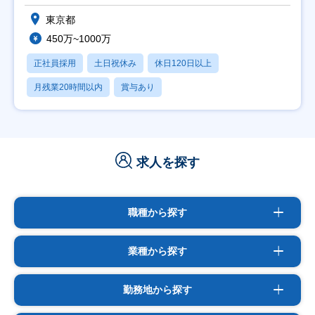
東京都
450万~1000万
正社員採用
土日祝休み
休日120日以上
月残業20時間以内
賞与あり
求人を探す
職種から探す
業種から探す
勤務地から探す