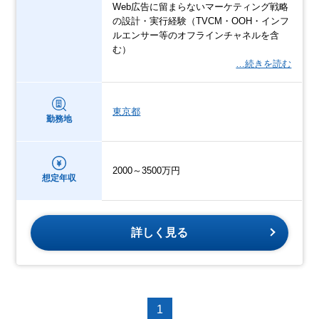
Web広告に留まらないマーケティング戦略
の設計・実行経験（TVCM・OOH・インフ
ルエンサー等のオフラインチャネルを含
む）
…続きを読む
東京都
勤務地
2000～3500万円
想定年収
詳しく見る
1