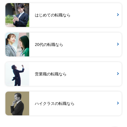
はじめての転職なら
20代の転職なら
営業職の転職なら
ハイクラスの転職なら