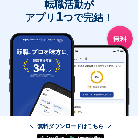
転職活動が
1
アプリ
つで完結！
無料ダウンロードはこちら