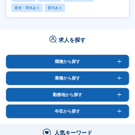
産休・育休あり
賞与あり
求人を探す
職種から探す
業種から探す
勤務地から探す
年収から探す
人気キーワード