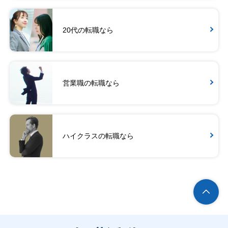
20代の転職なら
営業職の転職なら
ハイクラスの転職なら