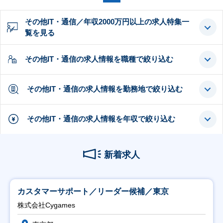
その他IT・通信／年収2000万円以上の求人特集一
覧を見る
その他IT・通信の求人情報を職種で絞り込む
その他IT・通信の求人情報を勤務地で絞り込む
その他IT・通信の求人情報を年収で絞り込む
新着求人
カスタマーサポート／リーダー候補／東京
株式会社Cygames