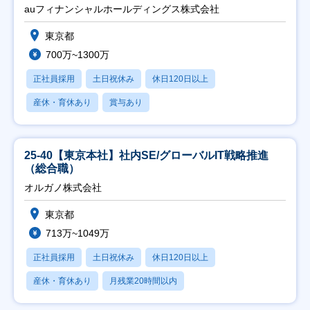
auフィナンシャルホールディングス株式会社
東京都
700万~1300万
正社員採用
土日祝休み
休日120日以上
産休・育休あり
賞与あり
25-40【東京本社】社内SE/グローバルIT戦略推進
（総合職）
オルガノ株式会社
東京都
713万~1049万
正社員採用
土日祝休み
休日120日以上
産休・育休あり
月残業20時間以内