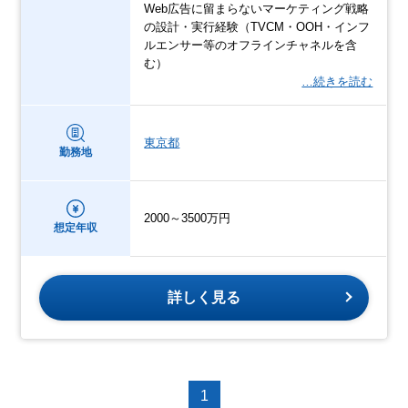
Web広告に留まらないマーケティング戦略
の設計・実行経験（TVCM・OOH・インフ
ルエンサー等のオフラインチャネルを含
む）
…続きを読む
東京都
勤務地
2000～3500万円
想定年収
詳しく見る
1