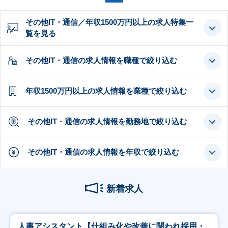
その他IT・通信／年収1500万円以上の求人特集一
覧を見る
その他IT・通信の求人情報を職種で絞り込む
年収1500万円以上の求人情報を業種で絞り込む
その他IT・通信の求人情報を勤務地で絞り込む
その他IT・通信の求人情報を年収で絞り込む
新着求人
人事アシスタント【仕組み化や改善に関われ採用・