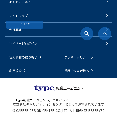
よくあるご質問
サイトマップ
1-1 / 1件
会社概要
マイページログイン
個人情報の取り扱い
クッキーポリシー
利用規約
採用ご担当者様へ
「
type転職エージェント
」のサイトは
株式会社キャリアデザインセンターによって運営されています
© CAREER DESIGN CENTER CO.,LTD. ALL RIGHTS RESERVED