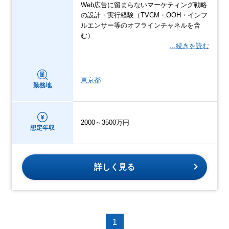
Web広告に留まらないマーケティング戦略
の設計・実行経験（TVCM・OOH・インフ
ルエンサー等のオフラインチャネルを含
む）
…続きを読む
東京都
勤務地
2000～3500万円
想定年収
詳しく見る
1