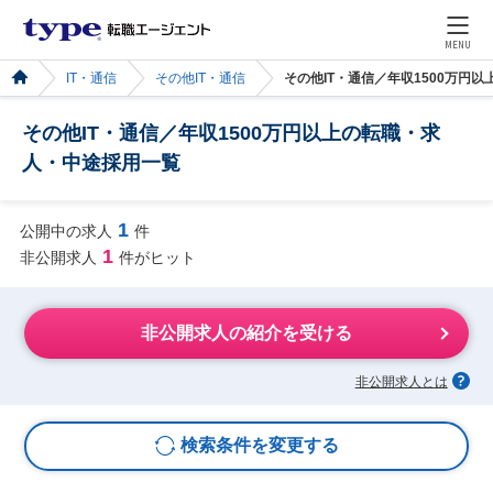
MENU
IT・通信
その他IT・通信
その他IT・通信／年収1500万円
その他IT・通信／年収1500万円以上の転職・求
人・中途採用一覧
1
公開中の求人
件
1
非公開求人
件がヒット
非公開求人の紹介を受ける
非公開求人とは
検索条件を変更する