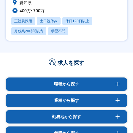
愛知県
400万~700万
正社員採用
土日祝休み
休日120日以上
月残業20時間以内
学歴不問
求人を探す
職種から探す
業種から探す
勤務地から探す
年収から探す