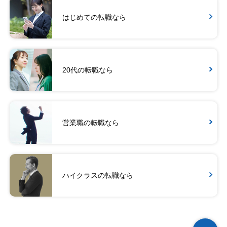
はじめての転職なら
20代の転職なら
営業職の転職なら
ハイクラスの転職なら