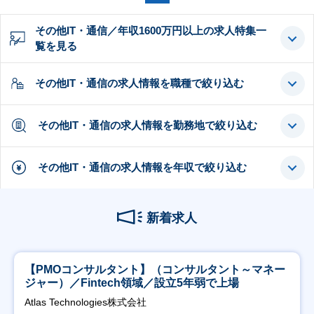
その他IT・通信／年収1600万円以上の求人特集一
覧を見る
その他IT・通信の求人情報を職種で絞り込む
その他IT・通信の求人情報を勤務地で絞り込む
その他IT・通信の求人情報を年収で絞り込む
新着求人
【PMOコンサルタント】（コンサルタント～マネー
ジャー）／Fintech領域／設立5年弱で上場
Atlas Technologies株式会社