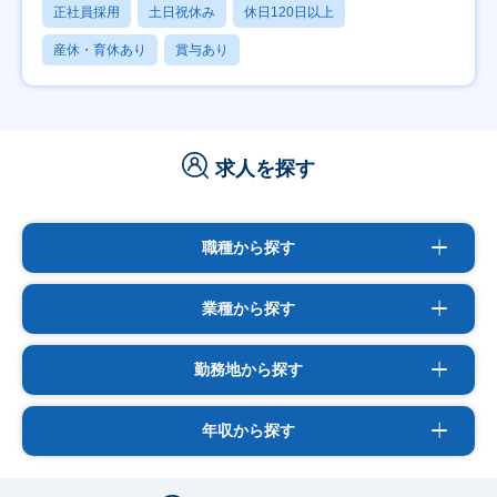
正社員採用
土日祝休み
休日120日以上
産休・育休あり
賞与あり
求人を探す
職種から探す
業種から探す
勤務地から探す
年収から探す