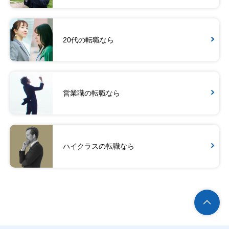
20代の転職なら
営業職の転職なら
ハイクラスの転職なら