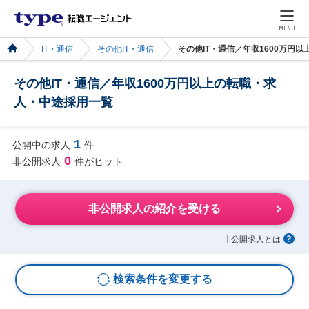
MENU
IT・通信
その他IT・通信
その他IT・通信／年収1600万円
その他IT・通信／年収1600万円以上の転職・求
人・中途採用一覧
1
公開中の求人
件
0
非公開求人
件がヒット
非公開求人の紹介を受ける
非公開求人とは
検索条件を変更する