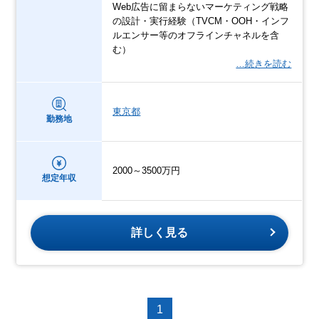
Web広告に留まらないマーケティング戦略
の設計・実行経験（TVCM・OOH・インフ
ルエンサー等のオフラインチャネルを含
む）
…続きを読む
東京都
勤務地
2000～3500万円
想定年収
詳しく見る
1