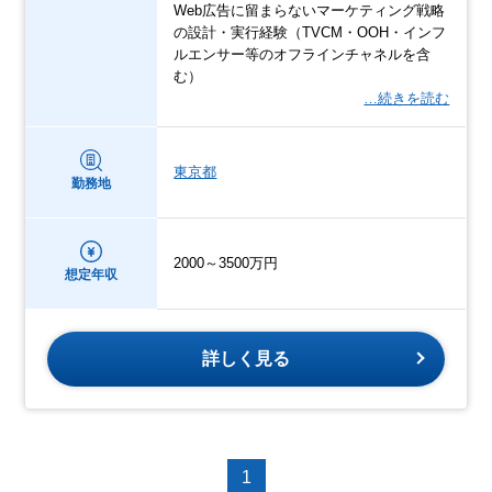
Web広告に留まらないマーケティング戦略
の設計・実行経験（TVCM・OOH・インフ
ルエンサー等のオフラインチャネルを含
む）
…続きを読む
東京都
勤務地
2000～3500万円
想定年収
詳しく見る
1