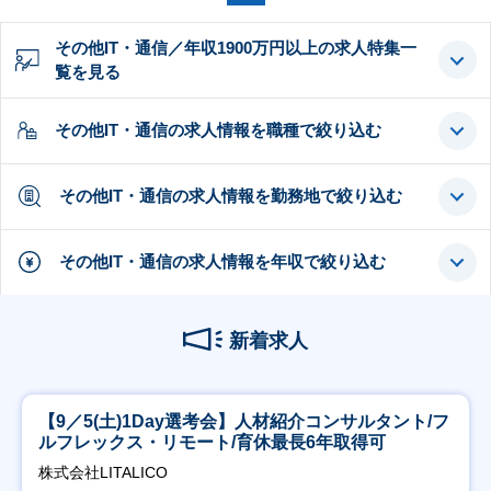
その他IT・通信／年収1900万円以上の求人特集一
覧を見る
その他IT・通信の求人情報を職種で絞り込む
その他IT・通信の求人情報を勤務地で絞り込む
その他IT・通信の求人情報を年収で絞り込む
新着求人
【9／5(土)1Day選考会】人材紹介コンサルタント/フ
ルフレックス・リモート/育休最長6年取得可
株式会社LITALICO