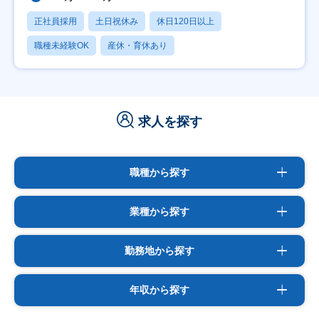
正社員採用
土日祝休み
休日120日以上
職種未経験OK
産休・育休あり
求人を探す
職種から探す
業種から探す
勤務地から探す
年収から探す