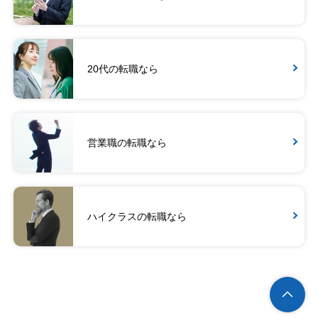
20代の転職なら
営業職の転職なら
ハイクラスの転職なら